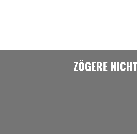
ZÖGERE NICH