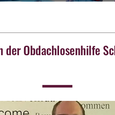
n der Obdachlosenhilfe S