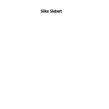
Silke Siebert