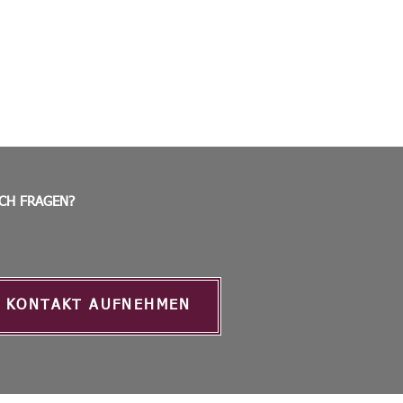
CH FRAGEN?
KONTAKT AUFNEHMEN