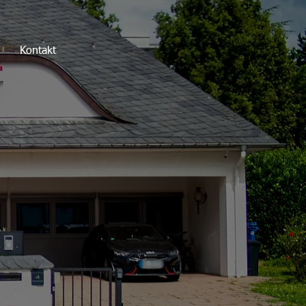
Kontakt