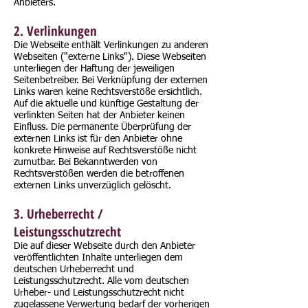
Anbieters.
2. Verlinkungen
Die Webseite enthält Verlinkungen zu anderen
Webseiten ("externe Links"). Diese Webseiten
unterliegen der Haftung der jeweiligen
Seitenbetreiber. Bei Verknüpfung der externen
Links waren keine Rechtsverstöße ersichtlich.
Auf die aktuelle und künftige Gestaltung der
verlinkten Seiten hat der Anbieter keinen
Einfluss. Die permanente Überprüfung der
externen Links ist für den Anbieter ohne
konkrete Hinweise auf Rechtsverstöße nicht
zumutbar. Bei Bekanntwerden von
Rechtsverstößen werden die betroffenen
externen Links unverzüglich gelöscht.
3. Urheberrecht /
Leistungsschutzrecht
Die auf dieser Webseite durch den Anbieter
veröffentlichten Inhalte unterliegen dem
deutschen Urheberrecht und
Leistungsschutzrecht. Alle vom deutschen
Urheber- und Leistungsschutzrecht nicht
zugelassene Verwertung bedarf der vorherigen