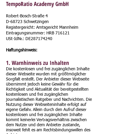
TempoRatio Academy GmbH
Robert-Bosch-Straße 4
D-68723 Schwetzingen
Registergericht: Amtsgericht Mannheim
Eintragungsnummer: HRB 716121
USt-IdNr.: DE287174240
Haftungshinweis:
1. Warnhinweis zu Inhalten
Die kostenlosen und frei zugänglichen Inhalte
dieser Webseite wurden mit größtmöglicher
Sorgfalt erstellt. Der Anbieter dieser Webseite
übernimmt jedoch keine Gewähr für die
Richtigkeit und Aktualität der bereitgestellten
kostenlosen und frei zugänglichen
journalistischen Ratgeber und Nachrichten. Die
Nutzung dieser Webseiteninhalte erfolgt auf
eigene Gefahr. Allein durch den Aufruf dieser
kostenlosen und frei zugänglichen Inhalte
kommt keinerlei Vertragsverhältnis zwischen
dem Nutzer und dem Anbieter zustande,
insoweit fehlt es am Rechtsbindungswillen des