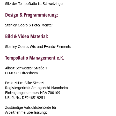
Sitz der TempoRatio ist Schwetzingen
Design & Programmierung:
Stanley Odero & Peter Meister
Bild & Video Material:
Stanley Odero, Wix und Evanto-Elements
TempoRatio Management e.K.
Albert-Schweitzer-Straße 4
D-68723 Oftersheim
Prokuristin: Silke Siebert
Registergericht: Amtsgericht Mannheim
Eintragungsnummer: HRA 700109
USt-IdNr.: DE246519251
Zuständige Aufsichtsbehörde für
Arbeitnehmerüberlassung: