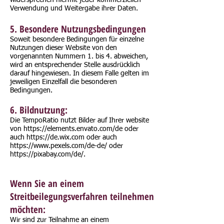
widersprechen hiermit jeder kommerziellen
Verwendung und Weitergabe ihrer Daten.
5. Besondere Nutzungsbedingungen
Soweit besondere Bedingungen für einzelne
Nutzungen dieser Website von den
vorgenannten Nummern 1. bis 4. abweichen,
wird an entsprechender Stelle ausdrücklich
darauf hingewiesen. In diesem Falle gelten im
jeweiligen Einzelfall die besonderen
Bedingungen.
6. Bildnutzung:
Die TempoRatio nutzt Bilder auf Ihrer website
von https://elements.envato.com/de oder
auch https://de.wix.com oder auch
https://www.pexels.com/de-de/ oder
https://pixabay.com/de/.
Wenn Sie an einem
Streitbeilegungsverfahren teilnehmen
möchten:
Wir sind zur Teilnahme an einem