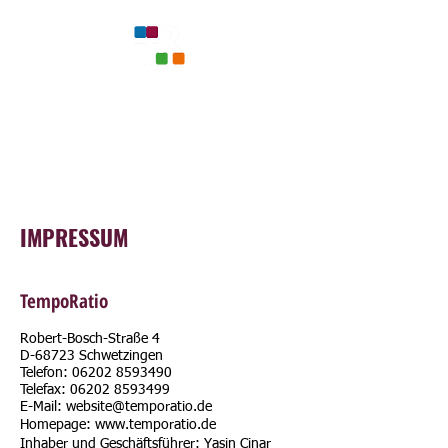
IMPRESSUM
TempoRatio
Robert-Bosch-Straße 4
D-68723 Schwetzingen
Telefon: 06202 8593490
Telefax: 06202 8593499
E-Mail: website@temporatio.de
Homepage:
www.temporatio.de
Inhaber und Geschäftsführer: Yasin Cinar