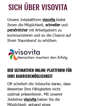
SICH ÜBER VISOVITA
Unsere Jobplattform
visovita
bietet
Ihnen die Möglichkeit,
schneller
und
persönlicher
mit Arbeitgebern zu
kommunizieren und so die Chance auf
Ihren Traumberuf zu erhöhen.
DER ULTIMATIVEN ONLINE-PLATTFORM FÜR
IHRE KARRIEREMÖGLICHKEIT
Oft scheitert die Jobsuche daran, dass
Bewerber Ihre Fähigkeiten nicht
optimal präsentieren. Mit unserer
Jobbörse
visovita
haben Sie die
Möglichkeit, anhand eines