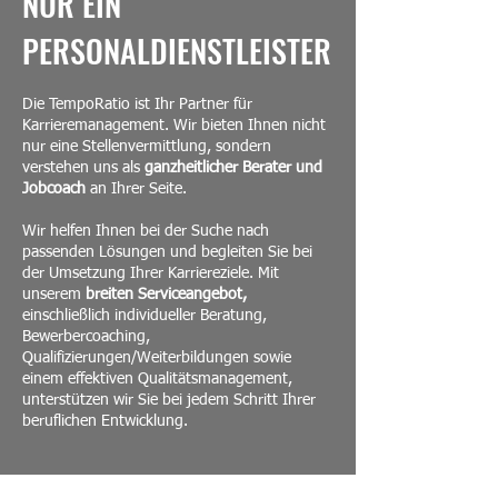
NUR EIN
PERSONALDIENSTLEISTER
Die TempoRatio ist Ihr Partner für
Karrieremanagement. Wir bieten Ihnen nicht
nur eine Stellenvermittlung, sondern
verstehen uns als
ganzheitlicher Berater und
Jobcoach
an Ihrer Seite.
Wir helfen Ihnen bei der Suche nach
passenden Lösungen und begleiten Sie bei
der Umsetzung Ihrer Karriereziele. Mit
unserem
breiten Serviceangebot,
einschließlich individueller Beratung,
Bewerbercoaching,
Qualifizierungen/Weiterbildungen sowie
einem effektiven Qualitätsmanagement,
unterstützen wir Sie bei jedem Schritt Ihrer
beruflichen Entwicklung.