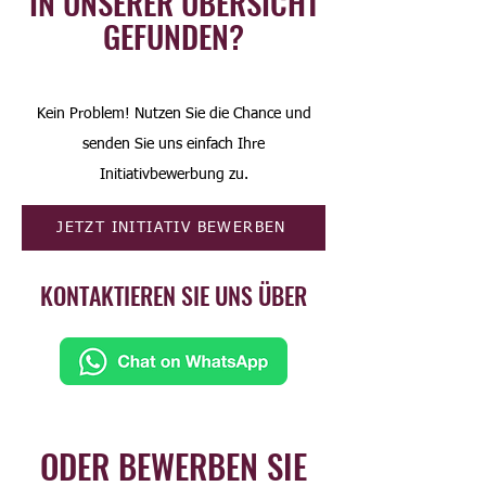
IN UNSERER ÜBERSICHT
GEFUNDEN?
Kein Problem! Nutzen Sie die Chance und
senden Sie uns einfach Ihre
Initiativbewerbung zu.
JETZT INITIATIV BEWERBEN
KONTAKTIEREN SIE UNS ÜBER
ODER BEWERBEN SIE