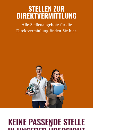
STELLEN ZUR
DIREKTVERMITTLUNG
Alle Stellenangebote für die
Direktvermittlung finden Sie hier.
KEINE PASSENDE STELLE