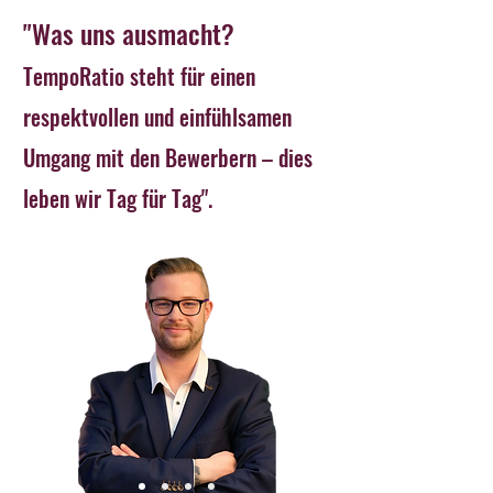
"Was uns ausmacht?
TempoRatio steht für einen
respektvollen und einfühlsamen
Umgang mit den Bewerbern – dies
leben wir Tag für Tag".