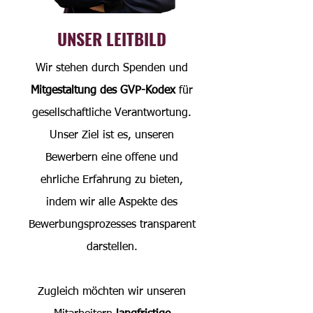
UNSER LEITBILD
Wir stehen durch Spenden und
Mitgestaltung des GVP-Kodex
für
gesellschaftliche Verantwortung.
Unser Ziel ist es, unseren
Bewerbern eine offene und
ehrliche Erfahrung zu bieten,
indem wir alle Aspekte des
Bewerbungsprozesses transparent
darstellen.
Zugleich möchten wir unseren