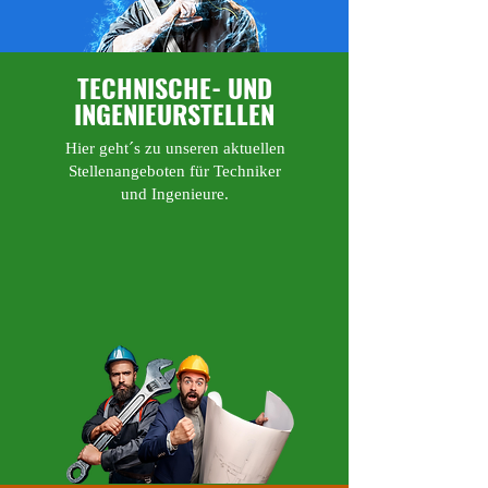
TECHNISCHE- UND
INGENIEURSTELLEN
Hier geht´s zu unseren aktuellen
Stellenangeboten für Techniker
und Ingenieure.