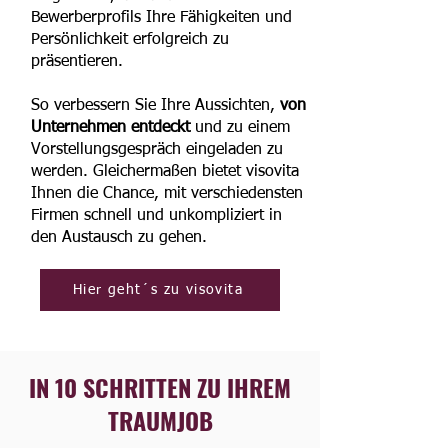
Bewerberprofils Ihre Fähigkeiten und
Persönlichkeit erfolgreich zu
präsentieren.
So verbessern Sie Ihre Aussichten,
von
Unternehmen entdeckt
und zu einem
Vorstellungsgespräch eingeladen zu
werden. Gleichermaßen bietet visovita
Ihnen die Chance, mit verschiedensten
Firmen schnell und unkompliziert in
den Austausch zu gehen.
Hier geht´s zu visovita
IN 10 SCHRITTEN ZU IHREM
TRAUMJOB