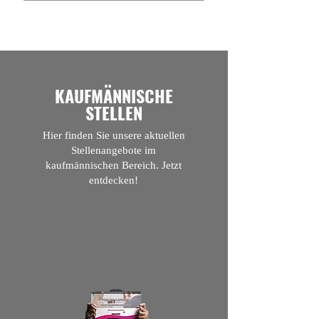
KAUFMÄNNISCHE
STELLEN
Hier finden Sie unsere aktuellen
Stellenangebote im
kaufmännischen Bereich. Jetzt
entdecken!