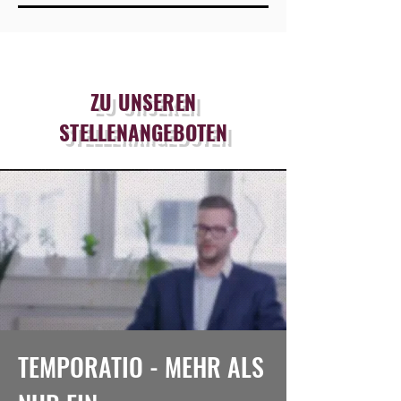
Mitarbeiter begrüßen zu dürfen!
ZU UNSEREN
STELLENANGEBOTEN
TEMPORATIO - MEHR ALS