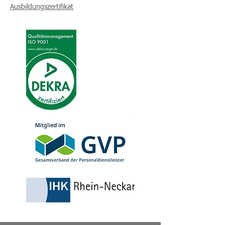
Ausbildungszertifikat