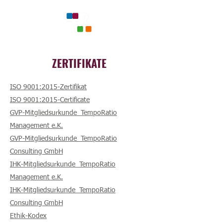
ZERTIFIKATE
ISO 9001:2015-Zertifikat
ISO 9001:2015-Certificate
GVP-Mitgliedsurkunde_TempoRatio
Management e.K.
GVP-Mitgliedsurkunde_TempoRatio
Consulting GmbH
IHK-Mitgliedsurkunde_TempoRatio
Management e.K.
IHK-Mitgliedsurkunde_TempoRatio
Consulting GmbH
Ethik-Kodex