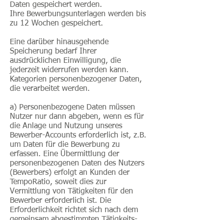
Daten gespeichert werden.
Ihre Bewerbungsunterlagen werden bis
zu 12 Wochen gespeichert.
Eine darüber hinausgehende
Speicherung bedarf Ihrer
ausdrücklichen Einwilligung, die
jederzeit widerrufen werden kann.
Kategorien personenbezogener Daten,
die verarbeitet werden.
a) Personenbezogene Daten müssen
Nutzer nur dann abgeben, wenn es für
die Anlage und Nutzung unseres
Bewerber-Accounts erforderlich ist, z.B.
um Daten für die Bewerbung zu
erfassen. Eine Übermittlung der
personenbezogenen Daten des Nutzers
(Bewerbers) erfolgt an Kunden der
TempoRatio, soweit dies zur
Vermittlung von Tätigkeiten für den
Bewerber erforderlich ist. Die
Erforderlichkeit richtet sich nach dem
gemeinsam abgestimmten Tätigkeits-