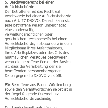
5. Beschwerderecht bei einer
Aufsichtsbehörde
Der Betroffene hat das Recht auf
Beschwerde bei einer Aufsichtsbehörde
nach Art. 77 DSGVO. Danach kann sich
jede betroffene Person unbeschadet
eines anderweitigen
verwaltungsrechtlichen oder
gerichtlichen Rechtsbehelfs bei einer
Aufsichtsbehörde, insbesondere in dem
Mitgliedstaat ihres Aufenthaltsorts,
ihres Arbeitsplatzes oder des Orts des
mutmaßlichen Verstoßes beschweren,
wenn die betroffene Person der Ansicht
ist, dass die Verarbeitung der sie
betreffenden personenbezogenen
Daten gegen die DSGVO verstößt.
Für Betroffene aus Baden Württemberg
sowie den Verantwortlichen selbst ist in
der Regel folgende Datenschutz-
Aufsichtsbehörde zuständig: