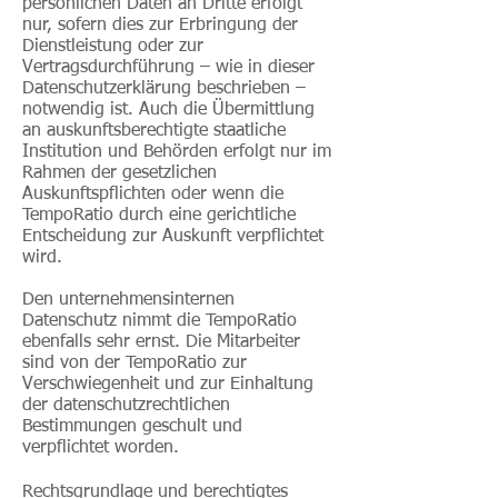
persönlichen Daten an Dritte erfolgt
nur, sofern dies zur Erbringung der
Dienstleistung oder zur
Vertragsdurchführung – wie in dieser
Datenschutzerklärung beschrieben –
notwendig ist. Auch die Übermittlung
an auskunftsberechtigte staatliche
Institution und Behörden erfolgt nur im
Rahmen der gesetzlichen
Auskunftspflichten oder wenn die
TempoRatio durch eine gerichtliche
Entscheidung zur Auskunft verpflichtet
wird.
Den unternehmensinternen
Datenschutz nimmt die TempoRatio
ebenfalls sehr ernst. Die Mitarbeiter
sind von der TempoRatio zur
Verschwiegenheit und zur Einhaltung
der datenschutzrechtlichen
Bestimmungen geschult und
verpflichtet worden.
Rechtsgrundlage und berechtigtes