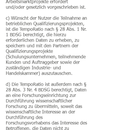
Arbeitsmarktprojekte erfordert
und/oder gesetzlich vorgeschrieben ist.
c) Wünscht der Nutzer die Teilnahme an
betrieblichen Qualifizierungsprojekten,
ist die TempoRatio nach § 28 Abs. 1 Nr.
1 BDSG berechtigt, die hierzu
erforderlichen Daten zu erheben, zu
speichern und mit den Partnern der
Qualifizierungsprojekte
(Schulungsunternehmen, teilnehmende
Kunden und Auftraggeber sowie der
zuständigen Industrie- und
Handelskammer) auszutauschen.
d) Die TempoRatio ist außerdem nach §
28 Abs. 3 Nr. 4 BDSG berechtigt, Daten
an eine Forschungseinrichtung zur
Durchführung wissenschaftlicher
Forschung zu übermitteln, soweit das
wissenschaftliche Interesse an der
Durchführung des
Forschungsvorhabens das Interesse des
Betroffenen, die Daten nicht zu