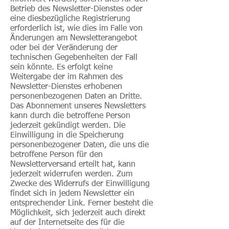
Betrieb des Newsletter-Dienstes oder
eine diesbezügliche Registrierung
erforderlich ist, wie dies im Falle von
Änderungen am Newsletterangebot
oder bei der Veränderung der
technischen Gegebenheiten der Fall
sein könnte. Es erfolgt keine
Weitergabe der im Rahmen des
Newsletter-Dienstes erhobenen
personenbezogenen Daten an Dritte.
Das Abonnement unseres Newsletters
kann durch die betroffene Person
jederzeit gekündigt werden. Die
Einwilligung in die Speicherung
personenbezogener Daten, die uns die
betroffene Person für den
Newsletterversand erteilt hat, kann
jederzeit widerrufen werden. Zum
Zwecke des Widerrufs der Einwilligung
findet sich in jedem Newsletter ein
entsprechender Link. Ferner besteht die
Möglichkeit, sich jederzeit auch direkt
auf der Internetseite des für die