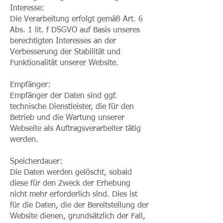
Interesse:
Die Verarbeitung erfolgt gemäß Art. 6
Abs. 1 lit. f DSGVO auf Basis unseres
berechtigten Interesses an der
Verbesserung der Stabilität und
Funktionalität unserer Website.
Empfänger:
Empfänger der Daten sind ggf.
technische Dienstleister, die für den
Betrieb und die Wartung unserer
Webseite als Auftragsverarbeiter tätig
werden.
Speicherdauer:
Die Daten werden gelöscht, sobald
diese für den Zweck der Erhebung
nicht mehr erforderlich sind. Dies ist
für die Daten, die der Bereitstellung der
Website dienen, grundsätzlich der Fall,