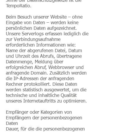
Sinne der Datenschutzgesetze ist die
TempoRatio.
Beim Besuch unserer Website – ohne
Eingabe von Daten – werden keine
persönlichen Daten aufgezeichnet.
Unsere Serverlogs erfassen lediglich die
zur Verbindungsaufnahme
erforderlichen Informationen wie:
Name der abgerufenen Datei, Datum
und Uhrzeit des Abrufs, übertragene
Datenmenge, Meldung über
erfolgreichen Abruf, Webbrowser und
anfragende Domain. Zusätzlich werden
die IP-Adressen der anfragenden
Rechner protokolliert. Diese Daten
werden statistisch ausgewertet, um die
technische und inhaltliche Qualität
unseres Internetauftritts zu optimieren.
Empfänger oder Kategorien von
Empfängern der personenbezogenen
Daten
Dauer, für die die personenbezogenen