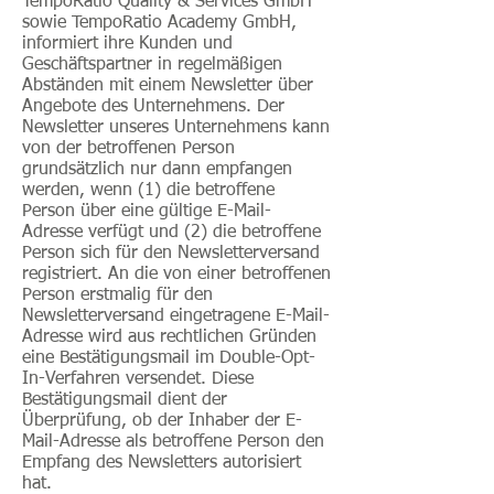
TempoRatio Quality & Services GmbH
sowie TempoRatio Academy GmbH,
informiert ihre Kunden und
Geschäftspartner in regelmäßigen
Abständen mit einem Newsletter über
Angebote des Unternehmens. Der
Newsletter unseres Unternehmens kann
von der betroffenen Person
grundsätzlich nur dann empfangen
werden, wenn (1) die betroffene
Person über eine gültige E-Mail-
Adresse verfügt und (2) die betroffene
Person sich für den Newsletterversand
registriert. An die von einer betroffenen
Person erstmalig für den
Newsletterversand eingetragene E-Mail-
Adresse wird aus rechtlichen Gründen
eine Bestätigungsmail im Double-Opt-
In-Verfahren versendet. Diese
Bestätigungsmail dient der
Überprüfung, ob der Inhaber der E-
Mail-Adresse als betroffene Person den
Empfang des Newsletters autorisiert
hat.