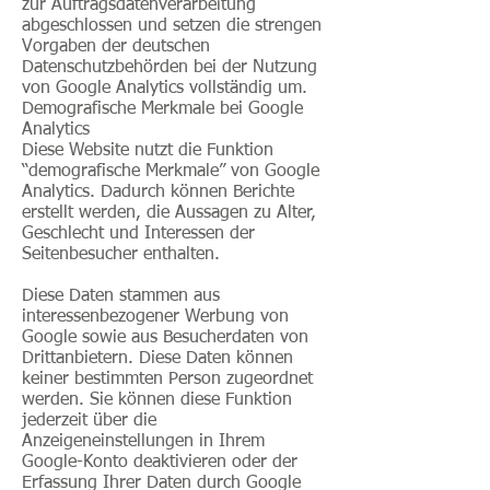
zur Auftragsdatenverarbeitung
abgeschlossen und setzen die strengen
Vorgaben der deutschen
Datenschutzbehörden bei der Nutzung
von Google Analytics vollständig um.
Demografische Merkmale bei Google
Analytics
Diese Website nutzt die Funktion
“demografische Merkmale” von Google
Analytics. Dadurch können Berichte
erstellt werden, die Aussagen zu Alter,
Geschlecht und Interessen der
Seitenbesucher enthalten.
Diese Daten stammen aus
interessenbezogener Werbung von
Google sowie aus Besucherdaten von
Drittanbietern. Diese Daten können
keiner bestimmten Person zugeordnet
werden. Sie können diese Funktion
jederzeit über die
Anzeigeneinstellungen in Ihrem
Google-Konto deaktivieren oder der
Erfassung Ihrer Daten durch Google