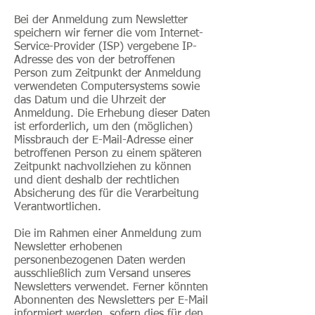
Bei der Anmeldung zum Newsletter
speichern wir ferner die vom Internet-
Service-Provider (ISP) vergebene IP-
Adresse des von der betroffenen
Person zum Zeitpunkt der Anmeldung
verwendeten Computersystems sowie
das Datum und die Uhrzeit der
Anmeldung. Die Erhebung dieser Daten
ist erforderlich, um den (möglichen)
Missbrauch der E-Mail-Adresse einer
betroffenen Person zu einem späteren
Zeitpunkt nachvollziehen zu können
und dient deshalb der rechtlichen
Absicherung des für die Verarbeitung
Verantwortlichen.
Die im Rahmen einer Anmeldung zum
Newsletter erhobenen
personenbezogenen Daten werden
ausschließlich zum Versand unseres
Newsletters verwendet. Ferner könnten
Abonnenten des Newsletters per E-Mail
informiert werden, sofern dies für den