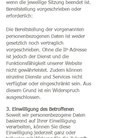
wenn die jeweilige Sitzung beendet ist.
Bereitstellung vorgeschrieben oder
erforderlich:
Die Bereitstellung der vorgenannten
personenbezogenen Daten ist weder
gesetzlich noch vertraglich
vorgeschrieben. Ohne die IP-Adresse
ist jedoch der Dienst und die
Funktionsfähigkeit unserer Website
nicht gewährleistet. Zudem können
einzelne Dienste und Services nicht
verfügbar oder eingeschränkt sein. Aus
diesem Grund ist ein Widerspruch
ausgeschlossen.
3. Einwilligung des Betroffenen
Soweit wir personenbezogene Daten
basierend auf Ihrer Einwilligung
verarbeiten, können Sie diese
Einwilligung jederzeit ganz oder