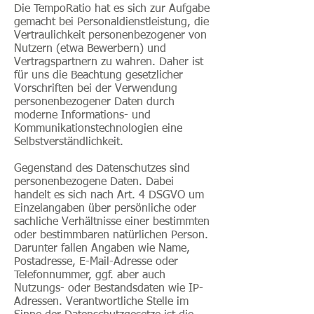
Die TempoRatio hat es sich zur Aufgabe
gemacht bei Personaldienstleistung, die
Vertraulichkeit personenbezogener von
Nutzern (etwa Bewerbern) und
Vertragspartnern zu wahren. Daher ist
für uns die Beachtung gesetzlicher
Vorschriften bei der Verwendung
personenbezogener Daten durch
moderne Informations- und
Kommunikationstechnologien eine
Selbstverständlichkeit.
Gegenstand des Datenschutzes sind
personenbezogene Daten. Dabei
handelt es sich nach Art. 4 DSGVO um
Einzelangaben über persönliche oder
sachliche Verhältnisse einer bestimmten
oder bestimmbaren natürlichen Person.
Darunter fallen Angaben wie Name,
Postadresse, E-Mail-Adresse oder
Telefonnummer, ggf. aber auch
Nutzungs- oder Bestandsdaten wie IP-
Adressen. Verantwortliche Stelle im