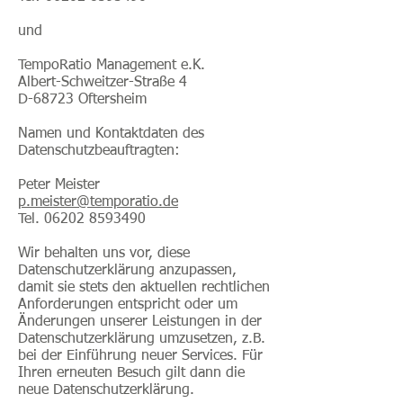
und
TempoRatio Management e.K.
Albert-Schweitzer-Straße 4
D-68723 Oftersheim
Namen und Kontaktdaten des
Datenschutzbeauftragten:
Peter Meister
p.meister@temporatio.de
Tel. 06202 8593490
Wir behalten uns vor, diese
Datenschutzerklärung anzupassen,
damit sie stets den aktuellen rechtlichen
Anforderungen entspricht oder um
Änderungen unserer Leistungen in der
Datenschutzerklärung umzusetzen, z.B.
bei der Einführung neuer Services. Für
Ihren erneuten Besuch gilt dann die
neue Datenschutzerklärung.