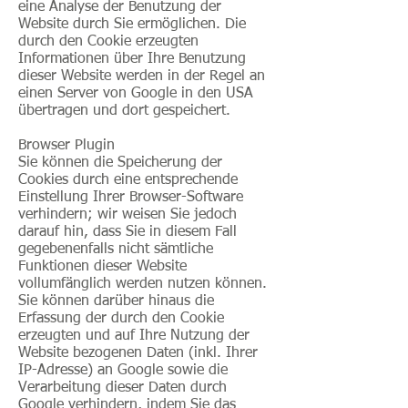
eine Analyse der Benutzung der
Website durch Sie ermöglichen. Die
durch den Cookie erzeugten
Informationen über Ihre Benutzung
dieser Website werden in der Regel an
einen Server von Google in den USA
übertragen und dort gespeichert.
Browser Plugin
Sie können die Speicherung der
Cookies durch eine entsprechende
Einstellung Ihrer Browser-Software
verhindern; wir weisen Sie jedoch
darauf hin, dass Sie in diesem Fall
gegebenenfalls nicht sämtliche
Funktionen dieser Website
vollumfänglich werden nutzen können.
Sie können darüber hinaus die
Erfassung der durch den Cookie
erzeugten und auf Ihre Nutzung der
Website bezogenen Daten (inkl. Ihrer
IP-Adresse) an Google sowie die
Verarbeitung dieser Daten durch
Google verhindern, indem Sie das