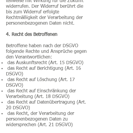
teilweise mit Wirkung für die Zukunft
widerrufen. Der Widerruf berührt die
bis zum Widerruf erfolgte
Rechtmäßigkeit der Verarbeitung der
personenbezogenen Daten nicht.
4. Recht des Betroffenen
Betroffene haben nach der DSGVO
folgende Rechte und Ansprüche gegen
den Verantwortlichen:
das Auskunftsrecht (Art. 15 DSGVO)
das Recht auf Berichtigung (Art. 16
DSGVO)
das Recht auf Löschung (Art. 17
DSGVO)
das Recht auf Einschränkung der
Verarbeitung (Art. 18 DSGVO)
das Recht auf Datenübertragung (Art.
20 DSGVO)
das Recht, der Verarbeitung der
personenbezogenen Daten zu
widersprechen (Art. 21 DSGVO)