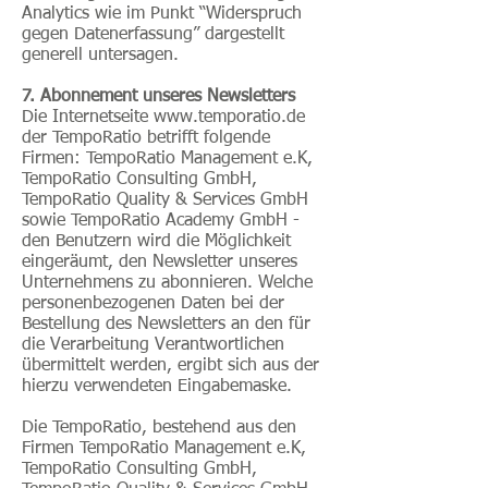
Analytics wie im Punkt “Widerspruch
gegen Datenerfassung” dargestellt
generell untersagen.
7. Abonnement unseres Newsletters
Die Internetseite www.temporatio.de
der TempoRatio betrifft folgende
Firmen: TempoRatio Management e.K,
TempoRatio Consulting GmbH,
TempoRatio Quality & Services GmbH
sowie TempoRatio Academy GmbH -
den Benutzern wird die Möglichkeit
eingeräumt, den Newsletter unseres
Unternehmens zu abonnieren. Welche
personenbezogenen Daten bei der
Bestellung des Newsletters an den für
die Verarbeitung Verantwortlichen
übermittelt werden, ergibt sich aus der
hierzu verwendeten Eingabemaske.
Die TempoRatio, bestehend aus den
Firmen TempoRatio Management e.K,
TempoRatio Consulting GmbH,