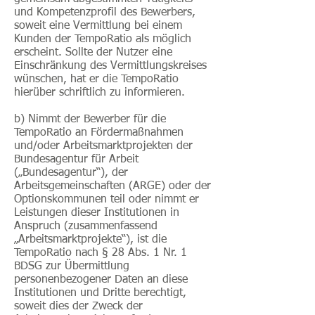
und Kompetenzprofil des Bewerbers,
soweit eine Vermittlung bei einem
Kunden der TempoRatio als möglich
erscheint. Sollte der Nutzer eine
Einschränkung des Vermittlungskreises
wünschen, hat er die TempoRatio
hierüber schriftlich zu informieren.
b) Nimmt der Bewerber für die
TempoRatio an Fördermaßnahmen
und/oder Arbeitsmarktprojekten der
Bundesagentur für Arbeit
(„Bundesagentur“), der
Arbeitsgemeinschaften (ARGE) oder der
Optionskommunen teil oder nimmt er
Leistungen dieser Institutionen in
Anspruch (zusammenfassend
„Arbeitsmarktprojekte“), ist die
TempoRatio nach § 28 Abs. 1 Nr. 1
BDSG zur Übermittlung
personenbezogener Daten an diese
Institutionen und Dritte berechtigt,
soweit dies der Zweck der