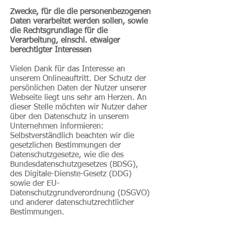
Zwecke, für die die personenbezogenen
Daten verarbeitet werden sollen, sowie
die Rechtsgrundlage für die
Verarbeitung, einschl. etwaiger
berechtigter Interessen
Vielen Dank für das Interesse an
unserem Onlineauftritt. Der Schutz der
persönlichen Daten der Nutzer unserer
Webseite liegt uns sehr am Herzen. An
dieser Stelle möchten wir Nutzer daher
über den Datenschutz in unserem
Unternehmen informieren:
Selbstverständlich beachten wir die
gesetzlichen Bestimmungen der
Datenschutzgesetze, wie die des
Bundesdatenschutzgesetzes (BDSG),
des Digitale-Dienste-Gesetz (DDG)
sowie der EU-
Datenschutzgrundverordnung (DSGVO)
und anderer datenschutzrechtlicher
Bestimmungen.