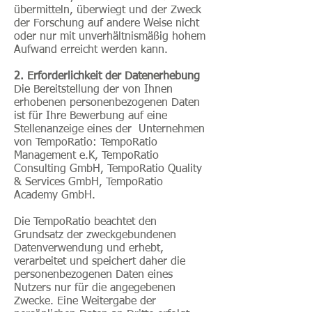
übermitteln, überwiegt und der Zweck
der Forschung auf andere Weise nicht
oder nur mit unverhältnismäßig hohem
Aufwand erreicht werden kann.
2. Erforderlichkeit der Datenerhebung
Die Bereitstellung der von Ihnen
erhobenen personenbezogenen Daten
ist für Ihre Bewerbung auf eine
Stellenanzeige eines der Unternehmen
von TempoRatio: TempoRatio
Management e.K, TempoRatio
Consulting GmbH, TempoRatio Quality
& Services GmbH, TempoRatio
Academy GmbH.
Die TempoRatio beachtet den
Grundsatz der zweckgebundenen
Datenverwendung und erhebt,
verarbeitet und speichert daher die
personenbezogenen Daten eines
Nutzers nur für die angegebenen
Zwecke. Eine Weitergabe der