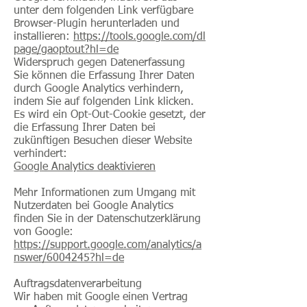
unter dem folgenden Link verfügbare
Browser-Plugin herunterladen und
installieren:
https://tools.google.com/dl
page/gaoptout?hl=de
Widerspruch gegen Datenerfassung
Sie können die Erfassung Ihrer Daten
durch Google Analytics verhindern,
indem Sie auf folgenden Link klicken.
Es wird ein Opt-Out-Cookie gesetzt, der
die Erfassung Ihrer Daten bei
zukünftigen Besuchen dieser Website
verhindert:
Google Analytics deaktivieren
Mehr Informationen zum Umgang mit
Nutzerdaten bei Google Analytics
finden Sie in der Datenschutzerklärung
von Google:
https://support.google.com/analytics/a
nswer/6004245?hl=de
Auftragsdatenverarbeitung
Wir haben mit Google einen Vertrag