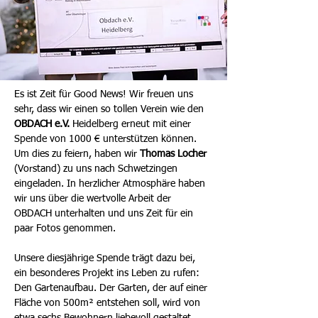
Es ist Zeit für Good News! Wir freuen uns 
sehr, dass wir einen so tollen Verein wie den 
OBDACH e.V.
 Heidelberg erneut mit einer 
Spende von 1000 € unterstützen können. 
Um dies zu feiern, haben wir 
Thomas Locher
(Vorstand) zu uns nach Schwetzingen 
eingeladen. In herzlicher Atmosphäre haben 
wir uns über die wertvolle Arbeit der 
OBDACH unterhalten und uns Zeit für ein 
paar Fotos genommen. 
Unsere diesjährige Spende trägt dazu bei, 
ein besonderes Projekt ins Leben zu rufen: 
Den Gartenaufbau. Der Garten, der auf einer 
Fläche von 500m² entstehen soll, wird von 