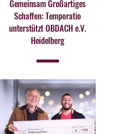
Gemeinsam Großartiges
Schaffen: Temporatio
unterstützt OBDACH e.V.
Heidelberg