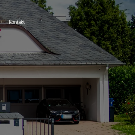
Kontakt