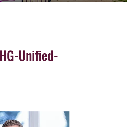
 HG-Unified-