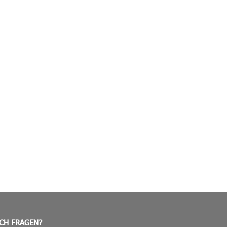
CH FRAGEN?