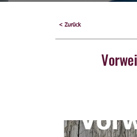
< Zurück
Vorwei