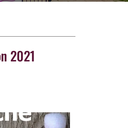
on 2021