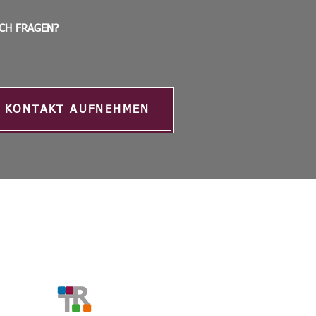
CH FRAGEN?
KONTAKT AUFNEHMEN
KONTAKT