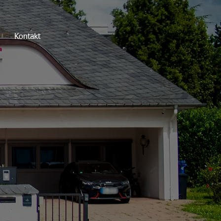
Kontakt