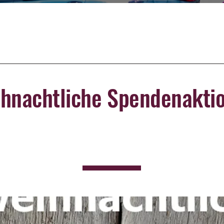
hnachtliche Spendenakti