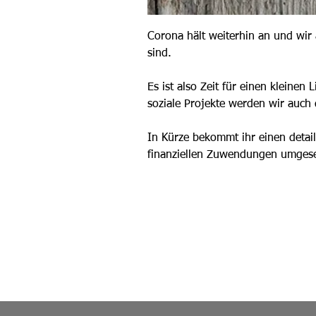
Corona hält weiterhin an und wir 
sind.  
Es ist also Zeit für einen kleinen
soziale Projekte werden wir auch 
In Kürze bekommt ihr einen detail
finanziellen Zuwendungen umges