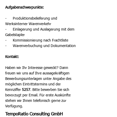
Aufgabenschwerpunkte:
-      Produktionsbelieferung und 
Werksinterner Warenverkehr
-      Einlagerung und Auslagerung mit dem 
Gabelstapler
-      Kommissionierung nach Frachtliste
-      Warenverbuchung und Dokumentation
Kontakt:
Haben wir Ihr Interesse geweckt? Dann 
freuen wir uns auf Ihre aussagekräftigen 
Bewerbungsunterlagen unter Angabe des 
möglichen Eintrittstermins und der 
Kennziffer 
5257
. Bitte bewerben Sie sich 
bevorzugt per Email. Für erste Auskünfte 
stehen wir Ihnen telefonisch gerne zur 
Verfügung.
TempoRatio Consulting GmbH