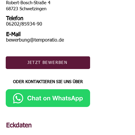
Robert-Bosch-Straße 4
68723 Schwetzingen
Telefon
06202/85934-90
E-Mail
bewerbung@temporatio.de
JETZT BEWERBEN
ODER KONTAKTIEREN SIE UNS ÜBER
Eckdaten