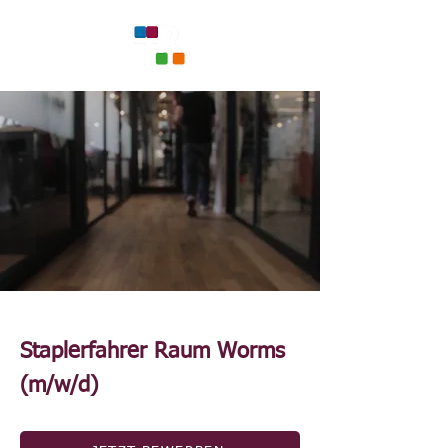
Staplerfahrer Raum Worms
(m/w/d)