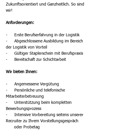
Zukunftsorientiert und Ganzheitlich. So sind 
wir!
Anforderungen:
-      Erste Berufserfahrung in der Logistik
-      Abgeschlossene Ausbildung im Bereich 
der Logistik von Vorteil
-      Gültiger Staplerschein mit Berufspraxis
-      Bereitschaft zur Schichtarbeit
Wir bieten Ihnen:
-      Angemessene Vergütung
-      Persönliche und telefonische 
Mitarbeiterbetreuung
-      Unterstützung beim kompletten 
Bewerbungsprozess
-      Intensive Vorbereitung seitens unserer 
Recruiter zu Ihrem Vorstellungsgespräch
       oder Probetag