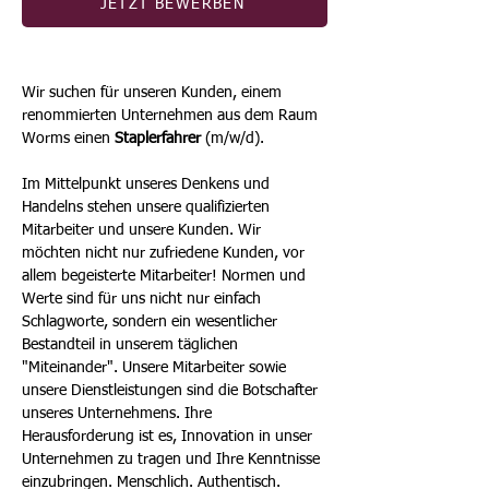
JETZT BEWERBEN
Wir suchen für unseren Kunden, einem 
renommierten Unternehmen aus dem Raum 
Worms einen 
Staplerfahrer
 (m/w/d).
Im Mittelpunkt unseres Denkens und 
Handelns stehen unsere qualifizierten 
Mitarbeiter und unsere Kunden. Wir 
möchten nicht nur zufriedene Kunden, vor 
allem begeisterte Mitarbeiter! Normen und 
Werte sind für uns nicht nur einfach 
Schlagworte, sondern ein wesentlicher 
Bestandteil in unserem täglichen 
"Miteinander". Unsere Mitarbeiter sowie 
unsere Dienstleistungen sind die Botschafter 
unseres Unternehmens. Ihre 
Herausforderung ist es, Innovation in unser 
Unternehmen zu tragen und Ihre Kenntnisse 
einzubringen. Menschlich. Authentisch. 