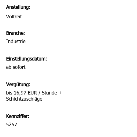
Anstellung:
Vollzeit
Branche:
Industrie
Einstellungsdatum:
ab sofort
Vergütung:
bis 16,97 EUR / Stunde +
Schichtzuschläge
Kennziffer:
5257