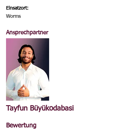
Einsatzort:
Worms
Ansprechpartner
Tayfun Büyükodabasi
Bewertung