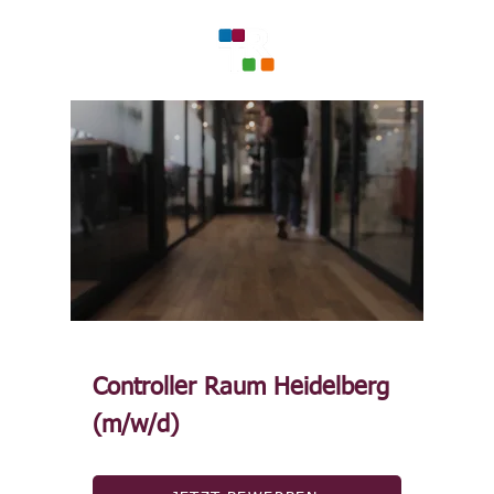
Controller Raum Heidelberg
(m/w/d)