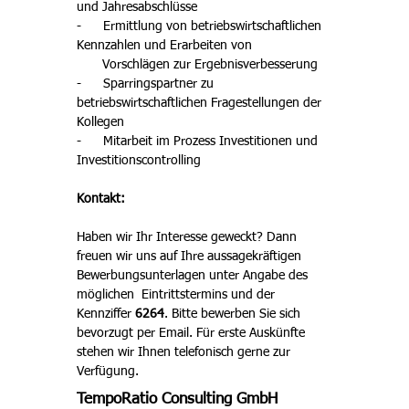
und Jahresabschlüsse
-      Ermittlung von betriebswirtschaftlichen 
Kennzahlen und Erarbeiten von 
       Vorschlägen zur Ergebnisverbesserung
-      Sparringspartner zu 
betriebswirtschaftlichen Fragestellungen der 
Kollegen
-      Mitarbeit im Prozess Investitionen und 
Investitionscontrolling
Kontakt:
Haben wir Ihr Interesse geweckt? Dann 
freuen wir uns auf Ihre aussagekräftigen 
Bewerbungsunterlagen unter Angabe des 
möglichen  Eintrittstermins und der 
Kennziffer 
6264
. Bitte bewerben Sie sich 
bevorzugt per Email. Für erste Auskünfte 
stehen wir Ihnen telefonisch gerne zur 
Verfügung. 
TempoRatio Consulting GmbH