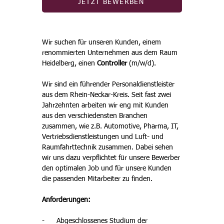
JETZT BEWERBEN
Wir suchen für unseren Kunden, einem 
renommierten Unternehmen aus dem Raum 
Heidelberg, einen 
Controller 
(m/w/d).
Wir sind ein führender Personaldienstleister 
aus dem Rhein-Neckar-Kreis. Seit fast zwei 
Jahrzehnten arbeiten wir eng mit Kunden 
aus den verschiedensten Branchen 
zusammen, wie z.B. Automotive, Pharma, IT, 
Vertriebsdienstleistungen und Luft- und 
Raumfahrttechnik zusammen. Dabei sehen 
wir uns dazu verpflichtet für unsere Bewerber 
den optimalen Job und für unsere Kunden 
die passenden Mitarbeiter zu finden.
Anforderungen:
-      Abgeschlossenes Studium der 