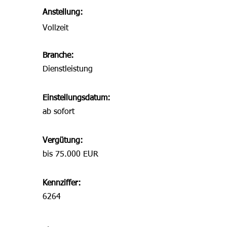
Anstellung:
Vollzeit
Branche:
Dienstleistung
Einstellungsdatum:
ab sofort
Vergütung:
bis 75.000 EUR
Kennziffer:
6264