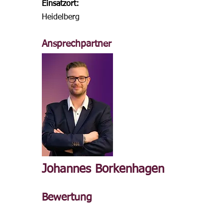
Einsatzort:
Heidelberg
Ansprechpartner
Johannes Borkenhagen
Bewertung