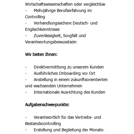
Wirtschaftswissenschaften oder vergleichbar
-      Mehrjährige Berufserfahrung im 
Controlling
-      Verhandlungssichere Deutsch- und 
Englischkenntnisse
-      Zuverlässigkeit, Sorgfalt und 
Verantwortungsbewusstsein
Wir bieten Ihnen:
-      Direktvermittlung zu unserem Kunden
-      Ausführliches Onboarding vor Ort
-      Anstellung in einem zukunftsorientierten 
und wachsenden Unternehmen
-      Internationale Ausrichtung des Kunden
Aufgabenschwerpunkte:
-      Verantwortlich für das Vertriebs- und 
Bestandscontrolling
-      Erstellung und Begleitung der Monats- 