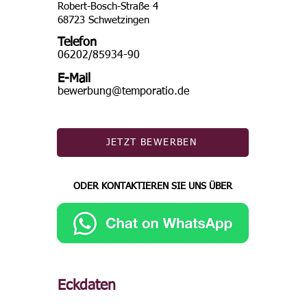
Robert-Bosch-Straße 4
68723 Schwetzingen
Telefon
06202/85934-90
E-Mail
bewerbung@temporatio.de
JETZT BEWERBEN
ODER KONTAKTIEREN SIE UNS ÜBER
Eckdaten