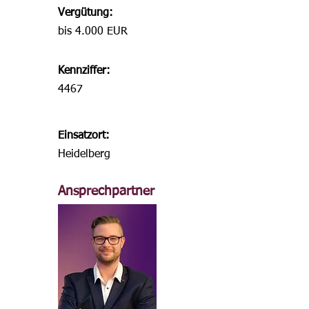
Vergütung:
bis 4.000 EUR
Kennziffer:
4467
Einsatzort:
Heidelberg
Ansprechpartner