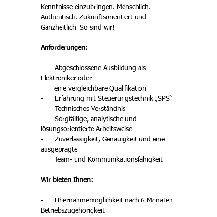
Kenntnisse einzubringen. Menschlich. 
Authentisch. Zukunftsorientiert und 
Ganzheitlich. So sind wir! 
Anforderungen: 
-      Abgeschlossene Ausbildung als 
Elektroniker oder 

       eine vergleichbare Qualifikation 
-      Erfahrung mit Steuerungstechnik „SPS“
-      Technisches Verständnis 
-      Sorgfältige, analytische und 
lösungsorientierte Arbeitsweise
-      Zuverlässigkeit, Genauigkeit und eine 
ausgeprägte 

       Team- und Kommunikationsfähigkeit
Wir bieten Ihnen: 
-      Übernahmemöglichkeit nach 6 Monaten 
Betriebszugehörigkeit 