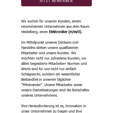
JETZT BEWERBEN
Wir suchen für unseren Kunden, einem 
renommierten Unternehmen aus dem Raum 
Heidelberg, einen 
Elektroniker (m/w/d).
Im Mittelpunkt unseres Denkens und 
Handelns stehen unsere qualifizierten 
Mitarbeiter und unsere Kunden. Wir 
möchten nicht nur zufriedene Kunden, vor 
allem begeisterte Mitarbeiter! Normen und 
Werte sind für uns nicht nur einfach 
Schlagworte, sondern ein wesentlicher 
Bestandteil in unserem täglichen 
"Miteinander". Unsere Mitarbeiter sowie 
unsere Dienstleistungen sind die Botschafter 
unseres Unternehmens. 
Ihre Herausforderung ist es, Innovation in 
unser Unternehmen zu tragen und Ihre 