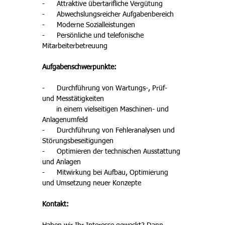
-      Attraktive übertarifliche Vergütung
-      Abwechslungsreicher Aufgabenbereich 
-      Moderne Sozialleistungen 
-      Persönliche und telefonische 
Mitarbeiterbetreuung 
Aufgabenschwerpunkte: 
-      Durchführung von Wartungs-, Prüf- 
und Messtätigkeiten 

       in einem vielseitigen Maschinen- und 
Anlagenumfeld 
-      Durchführung von Fehleranalysen und 
Störungsbeseitigungen
-      Optimieren der technischen Ausstattung 
und Anlagen 
-      Mitwirkung bei Aufbau, Optimierung 
und Umsetzung neuer Konzepte
Kontakt: 