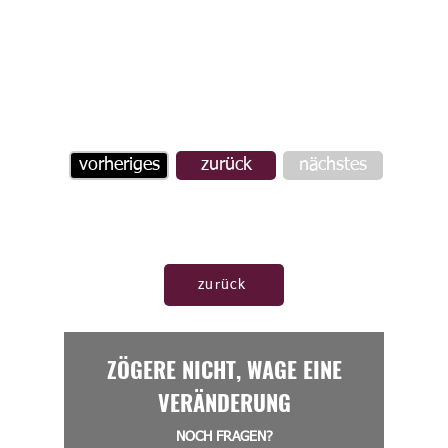
vorheriges
zurück
nächstes
zurück
ZÖGERE NICHT, WAGE EINE
VERÄNDERUNG
NOCH FRAGEN?