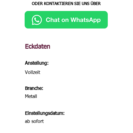
ODER KONTAKTIEREN SIE UNS ÜBER
Eckdaten
Anstellung:
Vollzeit
Branche:
Metall
Einstellungsdatum:
ab sofort