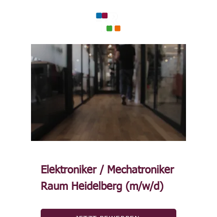
Elektroniker / Mechatroniker
Raum Heidelberg (m/w/d)