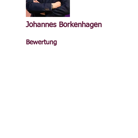
Johannes Borkenhagen
Bewertung