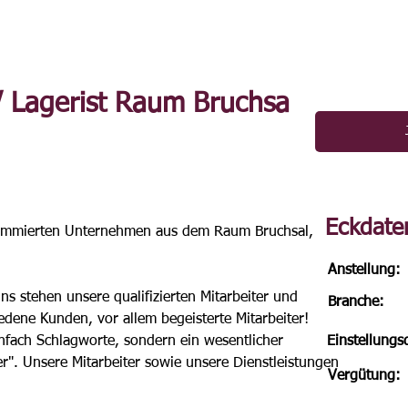
 / Lagerist Raum Bruchsal
Eckdate
ommierten Unternehmen aus dem Raum Bruchsal, 
Anstellung:
 stehen unsere qualifizierten Mitarbeiter und 
Branche:
dene Kunden, vor allem begeisterte Mitarbeiter! 
nfach Schlagworte, sondern ein wesentlicher 
Einstellung
er". Unsere Mitarbeiter sowie unsere Dienstleistungen 
Vergütung:
 