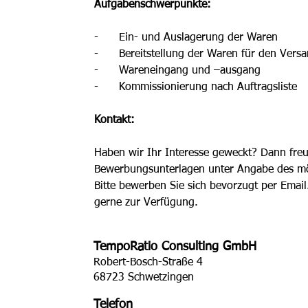
Aufgabenschwerpunkte: 
-      Ein- und Auslagerung der Waren
-      Bereitstellung der Waren für den Vers
-      Wareneingang und –ausgang
-      Kommissionierung nach Auftragsliste 
Kontakt: 
Haben wir Ihr Interesse geweckt? Dann freu
Bewerbungsunterlagen unter Angabe des mögl
Bitte bewerben Sie sich bevorzugt per Email
gerne zur Verfügung.
TempoRatio Consulting GmbH
Robert-Bosch-Straße 4
68723 Schwetzingen
Telefon