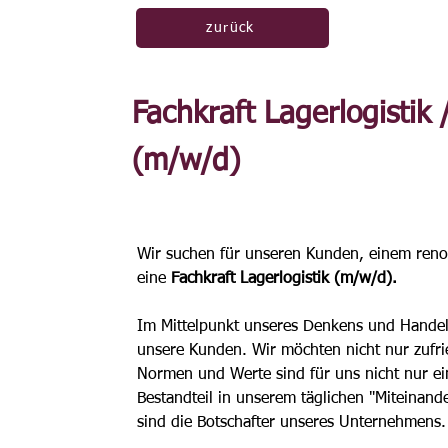
zurück
Fachkraft Lagerlogistik
(m/w/d)
Wir suchen für unseren Kunden, einem ren
eine 
Fachkraft Lagerlogistik (m/w/d).
Im Mittelpunkt unseres Denkens und Handelns
unsere Kunden. Wir möchten nicht nur zufrie
Normen und Werte sind für uns nicht nur ei
Bestandteil in unserem täglichen "Miteinand
sind die Botschafter unseres Unternehmens.