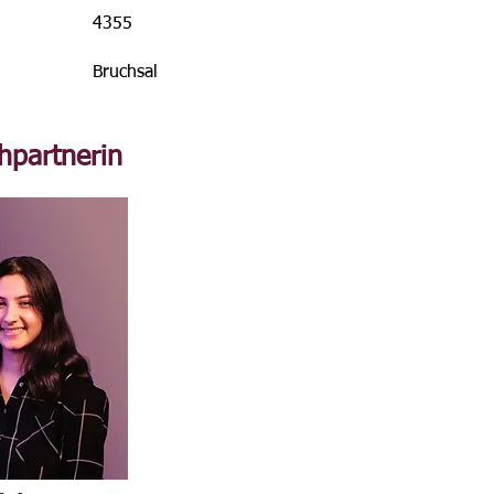
4355
Bruchsal
hpartnerin