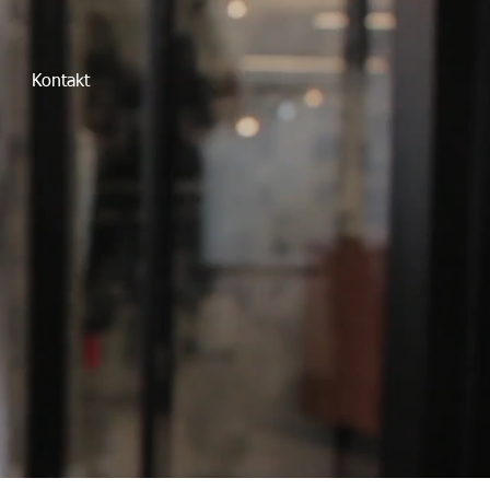
Kontakt