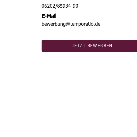
06202/85934-90
E-Mail
bewerbung@temporatio.de
JETZT BEWERBEN