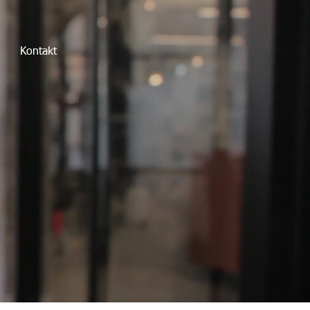
Kontakt