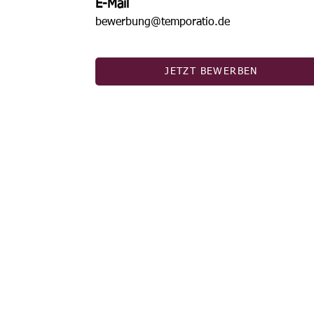
E-Mail
bewerbung@temporatio.de
JETZT BEWERBEN