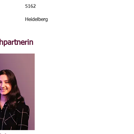
5162
Heidelberg
hpartnerin