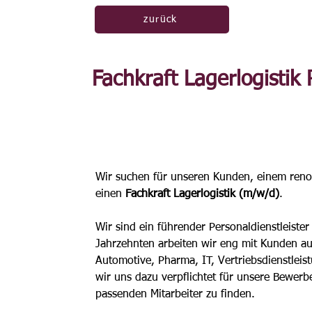
zurück
Fachkraft Lagerlogisti
Wir suchen für unseren Kunden, einem re
einen 
Fachkraft Lagerlogistik (m/w/d)
.
Wir sind ein führender Personaldienstleister
Jahrzehnten arbeiten wir eng mit Kunden a
Automotive, Pharma, IT, Vertriebsdienstlei
wir uns dazu verpflichtet für unsere Bewer
passenden Mitarbeiter zu finden.