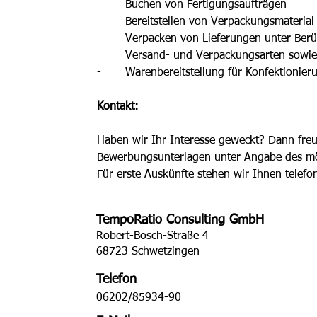
-	Buchen von Fertigungsaufträgen
-	Bereitstellen von Verpackungsmaterial
-	Verpacken von Lieferungen unter Ber
	Versand- und Verpackungsarten sowie
-	Warenbereitstellung für Konfektionieru
Kontakt: 
Haben wir Ihr Interesse geweckt? Dann freu
Bewerbungsunterlagen unter Angabe des mögl
Für erste Auskünfte stehen wir Ihnen telefo
TempoRatio Consulting GmbH
Robert-Bosch-Straße 4
68723 Schwetzingen
Telefon
06202/85934-90