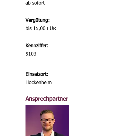
ab sofort
Vergütung:
bis 15,00 EUR
Kennziffer:
5103
Einsatzort:
Hockenheim
Ansprechpartner