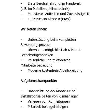
-      Erste Berufserfahrung im Handwerk 
(z.B. im Metallbau, Klimatechnik)
-      Motiviertes Auftreten und Zuverlässigkeit
-      Führerschein Klasse B (PKW)
Wir bieten Ihnen:
-      Unterstützung beim kompletten 
Bewerbungsprozess
-      Übernahmemöglichkeit ab 6 Monate 
Betriebszugehörigkeit
-      Persönliche und telefonische 
Mitarbeiterbetreuung
-      Moderne kostenfreie Arbeitskleidung
Aufgabenschwerpunkte:
-      Unterstützung der Monteure bei 
Installationsarbeiten von Klimaanlagen
-      Verlegen von Rohrleitungen
-      Mitarbeit bei regelmäßigen 