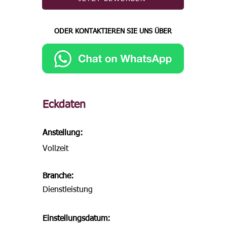
ODER KONTAKTIEREN SIE UNS ÜBER
Eckdaten
Anstellung:
Vollzeit
Branche:
Dienstleistung
Einstellungsdatum: