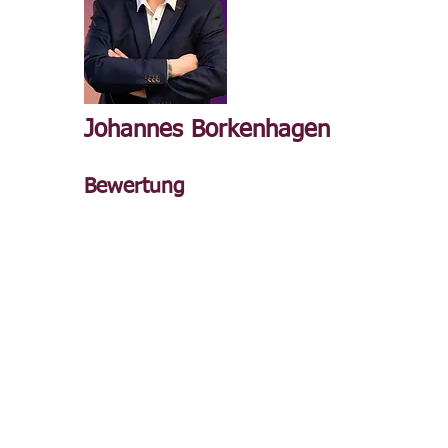
Johannes Borkenhagen
Bewertung