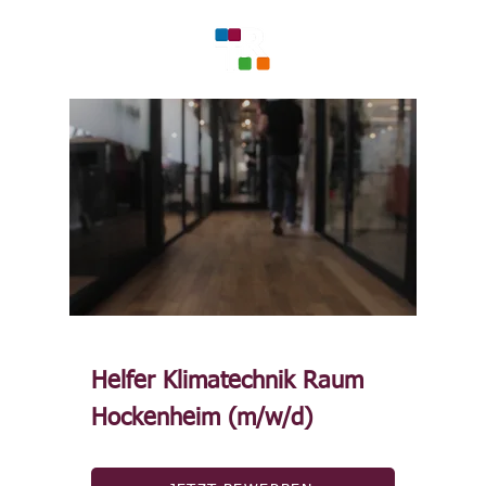
Helfer Klimatechnik Raum
Hockenheim (m/w/d)