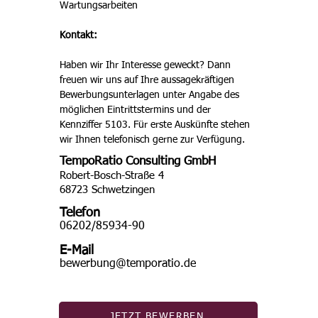
Wartungsarbeiten
Kontakt:
Haben wir Ihr Interesse geweckt? Dann 
freuen wir uns auf Ihre aussagekräftigen 
Bewerbungsunterlagen unter Angabe des 
möglichen Eintrittstermins und der 
Kennziffer 5103. Für erste Auskünfte stehen 
wir Ihnen telefonisch gerne zur Verfügung. 
TempoRatio Consulting GmbH
Robert-Bosch-Straße 4
68723 Schwetzingen
Telefon
06202/85934-90
E-Mail
bewerbung@temporatio.de
JETZT BEWERBEN