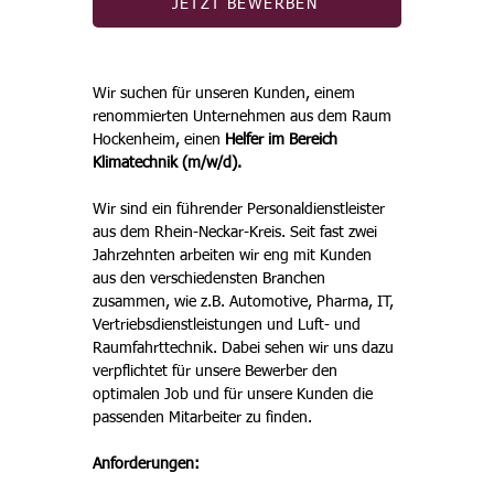
JETZT BEWERBEN
Wir suchen für unseren Kunden, einem 
renommierten Unternehmen aus dem Raum 
Hockenheim, einen 
Helfer im Bereich 
Klimatechnik (m/w/d).
Wir sind ein führender Personaldienstleister 
aus dem Rhein-Neckar-Kreis. Seit fast zwei 
Jahrzehnten arbeiten wir eng mit Kunden 
aus den verschiedensten Branchen 
zusammen, wie z.B. Automotive, Pharma, IT, 
Vertriebsdienstleistungen und Luft- und 
Raumfahrttechnik. Dabei sehen wir uns dazu 
verpflichtet für unsere Bewerber den 
optimalen Job und für unsere Kunden die 
passenden Mitarbeiter zu finden.
Anforderungen: