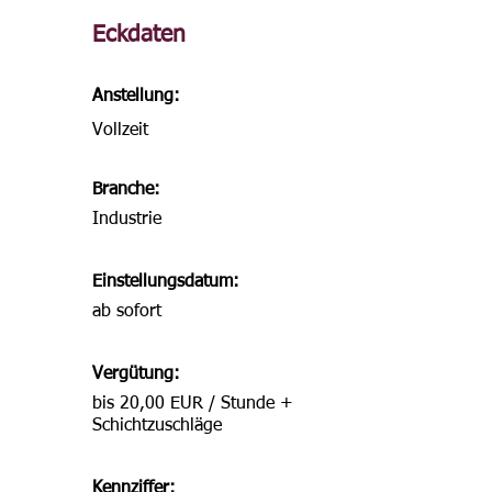
Eckdaten
Anstellung:
Vollzeit
Branche:
Industrie
Einstellungsdatum:
ab sofort
Vergütung:
bis 20,00 EUR / Stunde +
Schichtzuschläge
Kennziffer: