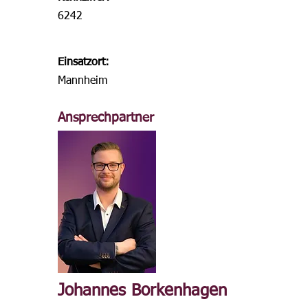
6242
Einsatzort:
Mannheim
Ansprechpartner
Johannes Borkenhagen