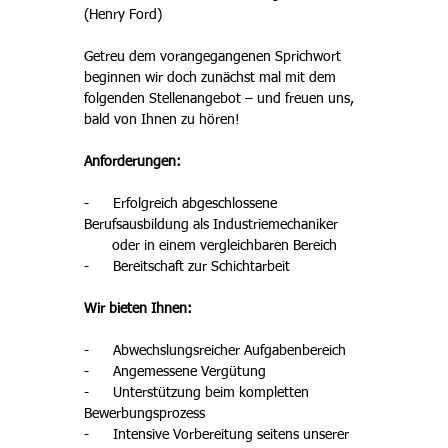
(Henry Ford)
Getreu dem vorangegangenen Sprichwort 
beginnen wir doch zunächst mal mit dem 
folgenden Stellenangebot – und freuen uns, 
bald von Ihnen zu hören!
Anforderungen:
-      
Erfolgreich abgeschlossene 
Berufsausbildung als Industriemechaniker 
       oder in einem vergleichbaren Bereich
-      
Bereitschaft zur Schichtarbeit
Wir bieten Ihnen:
-      
Abwechslungsreicher Aufgabenbereich
-      
Angemessene Vergütung
-      
Unterstützung beim kompletten 
Bewerbungsprozess
-      
Intensive Vorbereitung seitens unserer 