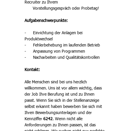
Recruiter zu Ihrem 
       Vorstellungsgespräch oder Probetag!
Aufgabenschwerpunkte:
-      
Einrichtung der Anlagen bei 
Produktwechsel
-      
Fehlerbehebung im laufenden Betrieb
-      
Anpassung von Programmen
-      
Nacharbeiten und Qualitätskontrollen
Kontakt:
Alle Menschen sind bei uns herzlich 
willkommen. Uns ist vor allem wichtig, dass 
der Job Ihre Berufung ist und zu Ihnen 
passt. Wenn Sie sich in der Stellenanzeige 
selbst erkannt haben bewerben Sie sich mit 
Ihren Bewerbungsunterlagen und der 
Kennziffer 
6242
. Wenn nicht alle 
Anforderungen zu Ihnen passen, ist das 