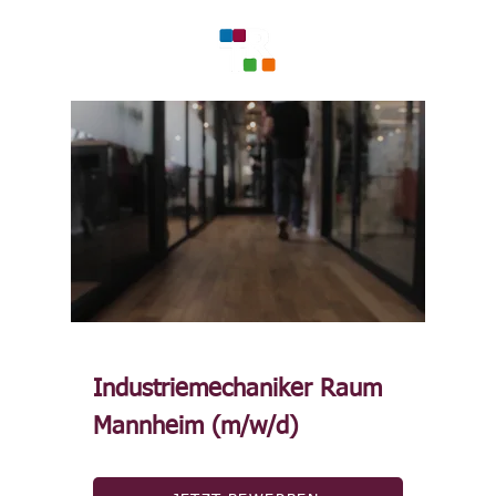
Industriemechaniker Raum
Mannheim (m/w/d)