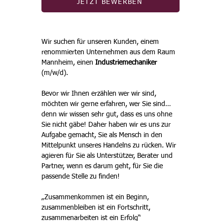
JETZT BEWERBEN
Wir suchen für unseren Kunden, einem 
renommierten Unternehmen aus dem Raum 
Mannheim, einen 
Industriemechaniker
(m/w/d).
Bevor wir Ihnen erzählen wer wir sind, 
möchten wir gerne erfahren, wer Sie sind…
denn wir wissen sehr gut, dass es uns ohne 
Sie nicht gäbe! Daher haben wir es uns zur 
Aufgabe gemacht, Sie als Mensch in den 
Mittelpunkt unseres Handelns zu rücken. Wir 
agieren für Sie als Unterstützer, Berater und 
Partner, wenn es darum geht, für Sie die 
passende Stelle zu finden!
„Zusammenkommen ist ein Beginn,
zusammenbleiben ist ein Fortschritt,
zusammenarbeiten ist ein Erfolg“