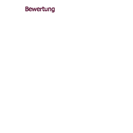
Bewertung