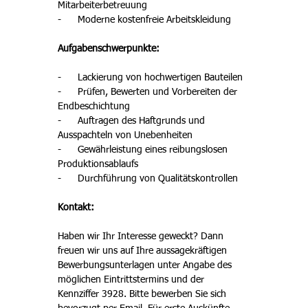
Mitarbeiterbetreuung 
-      Moderne kostenfreie Arbeitskleidung 
Aufgabenschwerpunkte: 
-      Lackierung von hochwertigen Bauteilen
-      Prüfen, Bewerten und Vorbereiten der 
Endbeschichtung
-      Auftragen des Haftgrunds und 
Ausspachteln von Unebenheiten
-      Gewährleistung eines reibungslosen 
Produktionsablaufs 
-      Durchführung von Qualitätskontrollen 
Kontakt: 
Haben wir Ihr Interesse geweckt? Dann 
freuen wir uns auf Ihre aussagekräftigen 
Bewerbungsunterlagen unter Angabe des 
möglichen Eintrittstermins und der 
Kennziffer 3928. Bitte bewerben Sie sich 