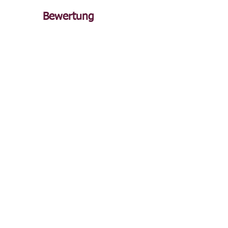
Bewertung