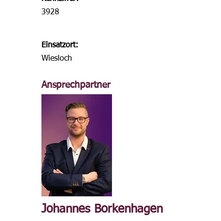
3928
Einsatzort:
Wiesloch
Ansprechpartner
Johannes Borkenhagen