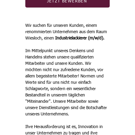
JETZT BEWERBEN
Wir suchen für unseren Kunden, einem 
renommierten Unternehmen aus dem Raum 
Wiesloch, einen 
Industrielackierer (m/w/d). 
Im Mittelpunkt unseres Denkens und 
Handelns stehen unsere qualifizierten 
Mitarbeiter und unsere Kunden. Wir 
möchten nicht nur zufriedene Kunden, vor 
allem begeisterte Mitarbeiter! Normen und 
Werte sind für uns nicht nur einfach 
Schlagworte, sondern ein wesentlicher 
Bestandteil in unserem täglichen 
"Miteinander". Unsere Mitarbeiter sowie 
unsere Dienstleistungen sind die Botschafter 
unseres Unternehmens. 
Ihre Herausforderung ist es, Innovation in 
unser Unternehmen zu tragen und ihre 