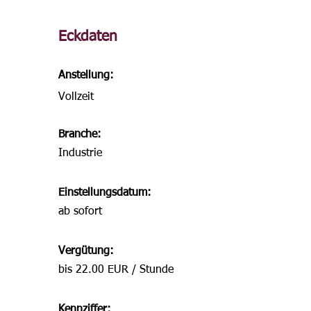
Eckdaten
Anstellung:
Vollzeit
Branche:
Industrie
Einstellungsdatum:
ab sofort
Vergütung:
bis 22.00 EUR / Stunde
Kennziffer: