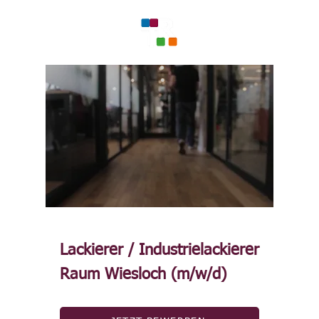
Lackierer / Industrielackierer
Raum Wiesloch (m/w/d)