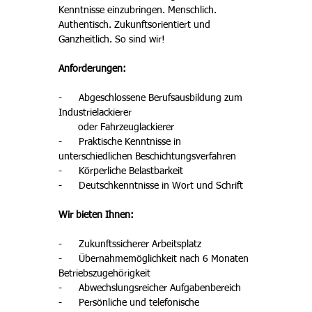
Kenntnisse einzubringen. Menschlich. 
Authentisch. Zukunftsorientiert und 
Ganzheitlich. So sind wir! 
Anforderungen:
-      Abgeschlossene Berufsausbildung zum 
Industrielackierer

       oder Fahrzeuglackierer 
-      Praktische Kenntnisse in 
unterschiedlichen Beschichtungsverfahren
-      Körperliche Belastbarkeit 
-      Deutschkenntnisse in Wort und Schrift 
Wir bieten Ihnen: 
-      Zukunftssicherer Arbeitsplatz
-      Übernahmemöglichkeit nach 6 Monaten 
Betriebszugehörigkeit 
-      Abwechslungsreicher Aufgabenbereich 
-      Persönliche und telefonische 