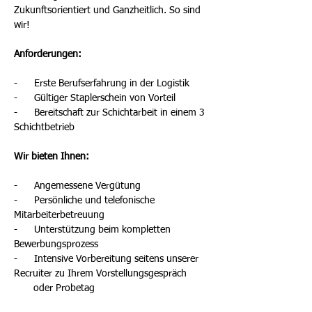
Zukunftsorientiert und Ganzheitlich. So sind 
wir!
Anforderungen:
-      Erste Berufserfahrung in der Logistik
-      Gültiger Staplerschein von Vorteil
-      Bereitschaft zur Schichtarbeit in einem 3 
Schichtbetrieb
Wir bieten Ihnen:
-      Angemessene Vergütung
-      Persönliche und telefonische 
Mitarbeiterbetreuung
-      Unterstützung beim kompletten 
Bewerbungsprozess
-      Intensive Vorbereitung seitens unserer 
Recruiter zu Ihrem Vorstellungsgespräch
       oder Probetag