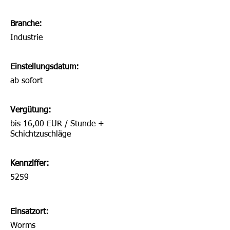
Branche:
Industrie
Einstellungsdatum:
ab sofort
Vergütung:
bis 16,00 EUR / Stunde +
Schichtzuschläge
Kennziffer:
5259
Einsatzort:
Worms