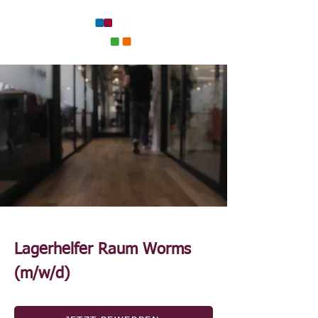
Lagerhelfer Raum Worms
(m/w/d)