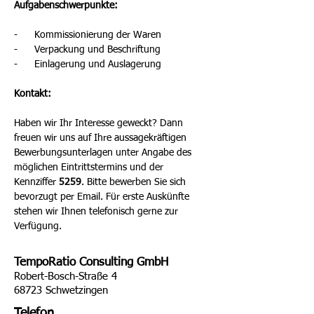
Aufgabenschwerpunkte:
-      Kommissionierung der Waren
-      Verpackung und Beschriftung
-      Einlagerung und Auslagerung
Kontakt:
Haben wir Ihr Interesse geweckt? Dann 
freuen wir uns auf Ihre aussagekräftigen 
Bewerbungsunterlagen unter Angabe des 
möglichen Eintrittstermins und der 
Kennziffer 
5259
. Bitte bewerben Sie sich 
bevorzugt per Email. Für erste Auskünfte 
stehen wir Ihnen telefonisch gerne zur 
Verfügung.
TempoRatio Consulting GmbH
Robert-Bosch-Straße 4
68723 Schwetzingen
Telefon