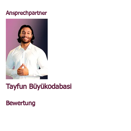
Ansprechpartner
Tayfun Büyükodabasi
Bewertung