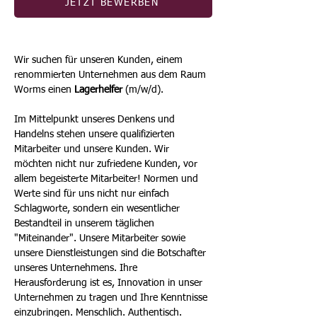
JETZT BEWERBEN
Wir suchen für unseren Kunden, einem 
renommierten Unternehmen aus dem Raum 
Worms einen 
Lagerhelfer
 (m/w/d).
Im Mittelpunkt unseres Denkens und 
Handelns stehen unsere qualifizierten 
Mitarbeiter und unsere Kunden. Wir 
möchten nicht nur zufriedene Kunden, vor 
allem begeisterte Mitarbeiter! Normen und 
Werte sind für uns nicht nur einfach 
Schlagworte, sondern ein wesentlicher 
Bestandteil in unserem täglichen 
"Miteinander". Unsere Mitarbeiter sowie 
unsere Dienstleistungen sind die Botschafter 
unseres Unternehmens. Ihre 
Herausforderung ist es, Innovation in unser 
Unternehmen zu tragen und Ihre Kenntnisse 
einzubringen. Menschlich. Authentisch. 