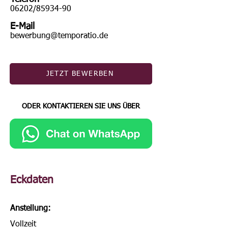
06202/85934-90
E-Mail
bewerbung@temporatio.de
JETZT BEWERBEN
ODER KONTAKTIEREN SIE UNS ÜBER
Eckdaten
Anstellung:
Vollzeit