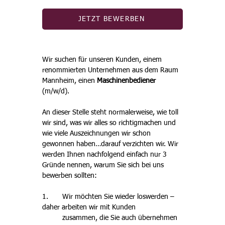
JETZT BEWERBEN
Wir suchen für unseren Kunden, einem 
renommierten Unternehmen aus dem Raum 
Mannheim, einen 
Maschinenbediener 
(m/w/d).
An dieser Stelle steht normalerweise, wie toll 
wir sind, was wir alles so richtigmachen und 
wie viele Auszeichnungen wir schon 
gewonnen haben…darauf verzichten wir. Wir 
werden Ihnen nachfolgend einfach nur 3 
Gründe nennen, warum Sie sich bei uns 
bewerben sollten:
1. 	Wir möchten Sie wieder loswerden – 
daher arbeiten wir mit Kunden 
	zusammen, die Sie auch übernehmen 