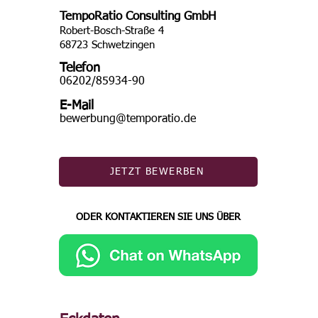
TempoRatio Consulting GmbH
Robert-Bosch-Straße 4
68723 Schwetzingen
Telefon
06202/85934-90
E-Mail
bewerbung@temporatio.de
JETZT BEWERBEN
ODER KONTAKTIEREN SIE UNS ÜBER