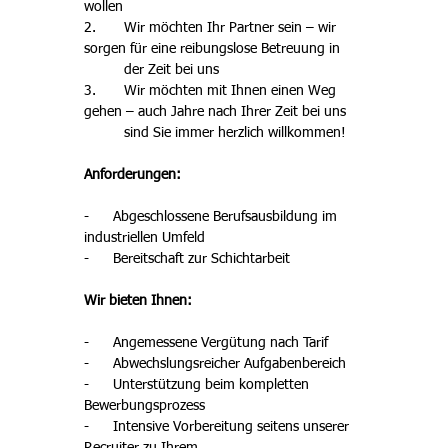
wollen
2. 	Wir möchten Ihr Partner sein – wir 
sorgen für eine reibungslose Betreuung in 
	der Zeit bei uns
3. 	Wir möchten mit Ihnen einen Weg 
gehen – auch Jahre nach Ihrer Zeit bei uns 
	sind Sie immer herzlich willkommen!
Anforderungen:
-      
Abgeschlossene Berufsausbildung im 
industriellen Umfeld
-      
Bereitschaft zur Schichtarbeit
Wir bieten Ihnen:
-      
Angemessene Vergütung nach Tarif
-      
Abwechslungsreicher Aufgabenbereich
-      
Unterstützung beim kompletten 
Bewerbungsprozess
-      
Intensive Vorbereitung seitens unserer 