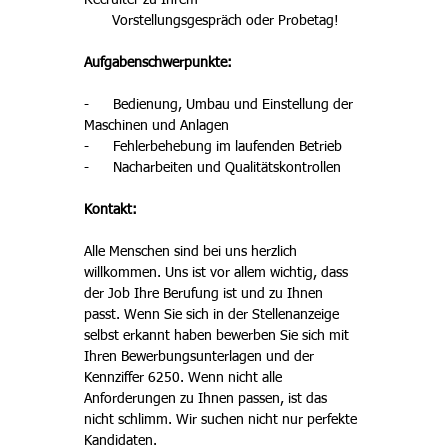
Recruiter zu Ihrem 
       Vorstellungsgespräch oder Probetag!
Aufgabenschwerpunkte:
-      
Bedienung, Umbau und Einstellung der 
Maschinen und Anlagen
-      
Fehlerbehebung im laufenden Betrieb
-      
Nacharbeiten und Qualitätskontrollen
Kontakt:
Alle Menschen sind bei uns herzlich 
willkommen. Uns ist vor allem wichtig, dass 
der Job Ihre Berufung ist und zu Ihnen 
passt. Wenn Sie sich in der Stellenanzeige 
selbst erkannt haben bewerben Sie sich mit 
Ihren Bewerbungsunterlagen und der 
Kennziffer 6250. Wenn nicht alle 
Anforderungen zu Ihnen passen, ist das 
nicht schlimm. Wir suchen nicht nur perfekte 
Kandidaten. 