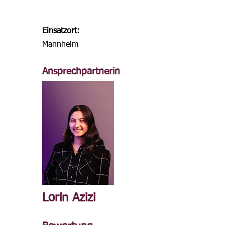
Einsatzort:
Mannheim
Ansprechpartnerin
Lorin Azizi