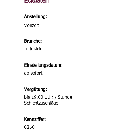
Eckdaten
Anstellung:
Vollzeit
Branche:
Industrie
Einstellungsdatum:
ab sofort
Vergütung:
bis 19,00 EUR / Stunde +
Schichtzuschläge
Kennziffer:
6250