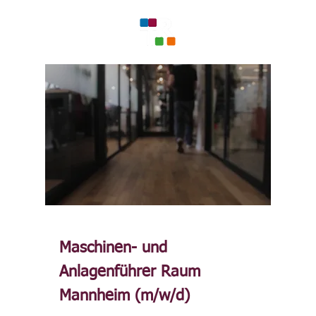
Maschinen- und
Anlagenführer Raum
Mannheim (m/w/d)