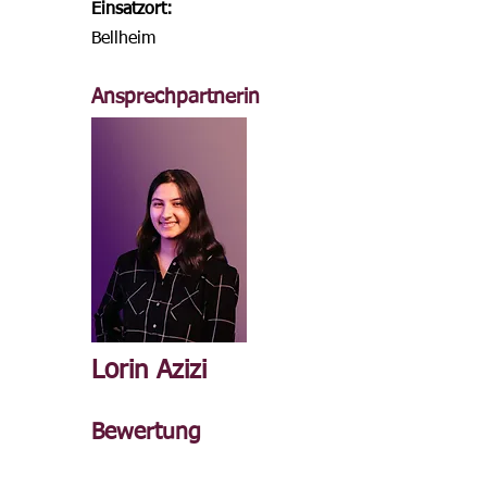
Einsatzort:
Bellheim
Ansprechpartnerin
Lorin Azizi
Bewertung