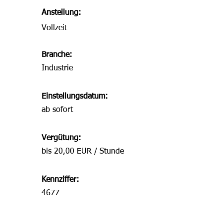
Anstellung:
Vollzeit
Branche:
Industrie
Einstellungsdatum:
ab sofort
Vergütung:
bis 20,00 EUR / Stunde
Kennziffer:
4677