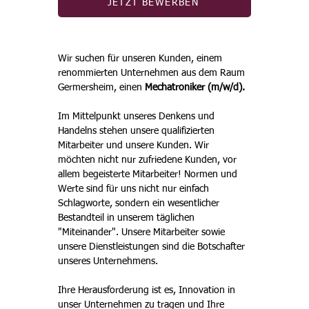
JETZT BEWERBEN
Wir suchen für unseren Kunden, einem 
renommierten Unternehmen aus dem Raum 
Germersheim, einen 
Mechatroniker (m/w/d). 
Im Mittelpunkt unseres Denkens und 
Handelns stehen unsere qualifizierten 
Mitarbeiter und unsere Kunden. Wir 
möchten nicht nur zufriedene Kunden, vor 
allem begeisterte Mitarbeiter! Normen und 
Werte sind für uns nicht nur einfach 
Schlagworte, sondern ein wesentlicher 
Bestandteil in unserem täglichen 
"Miteinander". Unsere Mitarbeiter sowie 
unsere Dienstleistungen sind die Botschafter 
unseres Unternehmens. 
Ihre Herausforderung ist es, Innovation in 
unser Unternehmen zu tragen und Ihre 