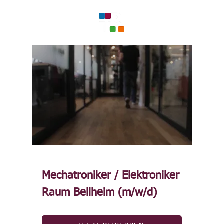
Mechatroniker / Elektroniker
Raum Bellheim (m/w/d)