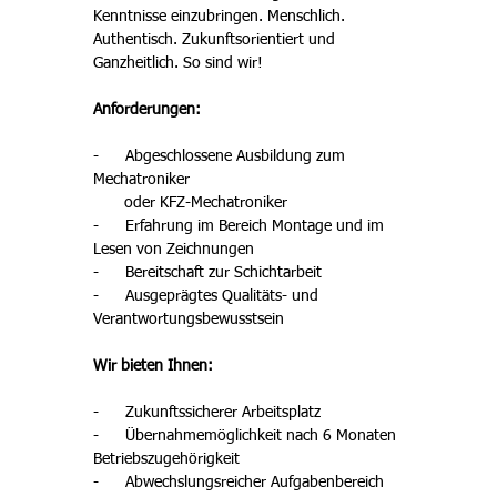
Kenntnisse einzubringen. Menschlich. 
Authentisch. Zukunftsorientiert und 
Ganzheitlich. So sind wir!
Anforderungen:
-      Abgeschlossene Ausbildung zum 
Mechatroniker

       oder KFZ-Mechatroniker
-      Erfahrung im Bereich Montage und im 
Lesen von Zeichnungen
-      Bereitschaft zur Schichtarbeit
-      Ausgeprägtes Qualitäts- und 
Verantwortungsbewusstsein
Wir bieten Ihnen: 
-      Zukunftssicherer Arbeitsplatz
-      Übernahmemöglichkeit nach 6 Monaten 
Betriebszugehörigkeit 
-      Abwechslungsreicher Aufgabenbereich 