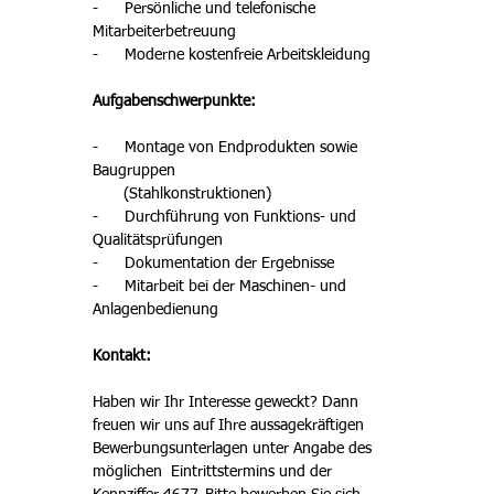
-      Persönliche und telefonische 
Mitarbeiterbetreuung 
-      Moderne kostenfreie Arbeitskleidung 
Aufgabenschwerpunkte: 
-      Montage von Endprodukten sowie 
Baugruppen 

       (Stahlkonstruktionen) 
-      Durchführung von Funktions- und 
Qualitätsprüfungen 
-      Dokumentation der Ergebnisse
-      Mitarbeit bei der Maschinen- und 
Anlagenbedienung
Kontakt: 
Haben wir Ihr Interesse geweckt? Dann 
freuen wir uns auf Ihre aussagekräftigen 
Bewerbungsunterlagen unter Angabe des 
möglichen  Eintrittstermins und der 