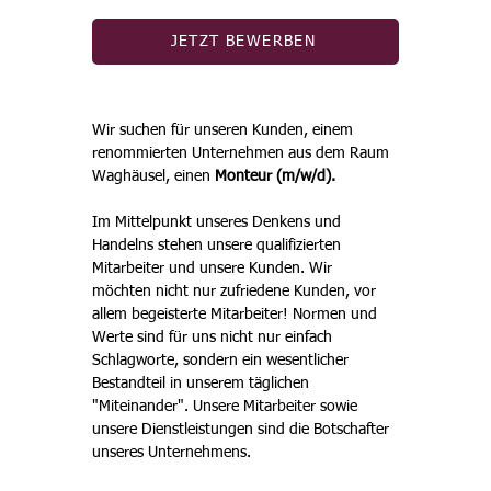
JETZT BEWERBEN
Wir suchen für unseren Kunden, einem 
renommierten Unternehmen aus dem Raum 
Waghäusel, einen 
Monteur (m/w/d).
Im Mittelpunkt unseres Denkens und 
Handelns stehen unsere qualifizierten 
Mitarbeiter und unsere Kunden. Wir 
möchten nicht nur zufriedene Kunden, vor 
allem begeisterte Mitarbeiter! Normen und 
Werte sind für uns nicht nur einfach 
Schlagworte, sondern ein wesentlicher 
Bestandteil in unserem täglichen 
"Miteinander". Unsere Mitarbeiter sowie 
unsere Dienstleistungen sind die Botschafter 
unseres Unternehmens. 