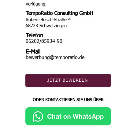
Verfügung. 
TempoRatio Consulting GmbH
Robert-Bosch-Straße 4
68723 Schwetzingen
Telefon
06202/85934-90
E-Mail
bewerbung@temporatio.de
JETZT BEWERBEN
ODER KONTAKTIEREN SIE UNS ÜBER