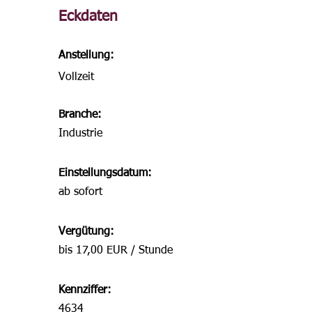
Eckdaten
Anstellung:
Vollzeit
Branche:
Industrie
Einstellungsdatum:
ab sofort
Vergütung:
bis 17,00 EUR / Stunde
Kennziffer:
4634