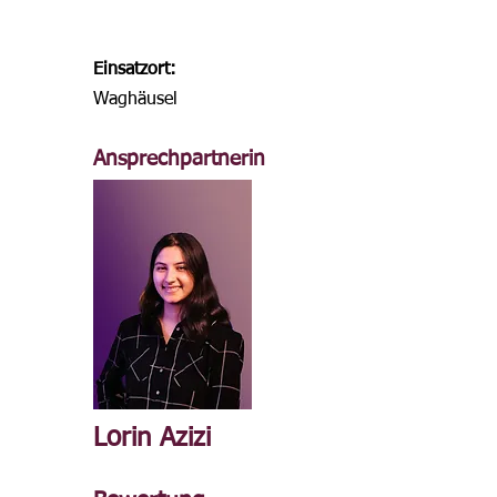
Einsatzort:
Waghäusel
Ansprechpartnerin
Lorin Azizi