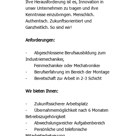
Ihre Herausforderung ist es, Innovation in 
unser Unternehmen zu tragen und ihre 
Kenntnisse einzubringen. Menschlich. 
Authentisch. Zukunftsorientiert und 
Ganzheitlich. So sind wir!
Anforderungen: 
-      Abgeschlossene Berufsausbildung zum 
Industriemechaniker,

       Feinmechaniker oder Mechatroniker
-      Berufserfahrung im Bereich der Montage 
-      Bereitschaft zur Arbeit in 2-3 Schicht
Wir bieten Ihnen: 
-      Zukunftssicherer Arbeitsplatz 
-      Übernahmemöglichkeit nach 6 Monaten 
Betriebszugehörigkeit 
-      Abwechslungsreicher Aufgabenbereich 
-      Persönliche und telefonische 