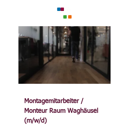
Montagemitarbeiter /
Monteur Raum Waghäusel
(m/w/d)