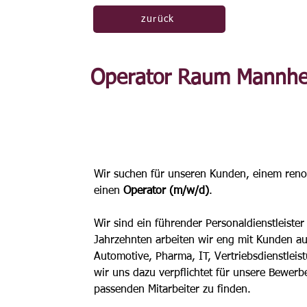
zurück
Operator Raum Mannhe
Wir suchen für unseren Kunden, einem re
einen 
Operator (m/w/d)
.
Wir sind ein führender Personaldienstleister
Jahrzehnten arbeiten wir eng mit Kunden a
Automotive, Pharma, IT, Vertriebsdienstlei
wir uns dazu verpflichtet für unsere Bewer
passenden Mitarbeiter zu finden.