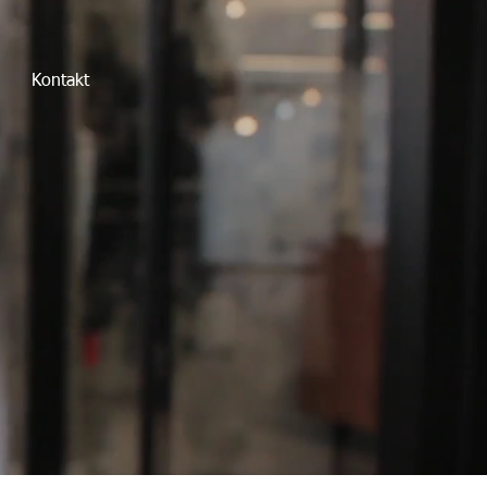
Kontakt