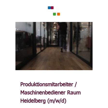
Produktionsmitarbeiter /
Maschinenbediener Raum
Heidelberg (m/w/d)