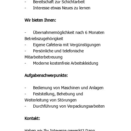
-      Bereitschaft zur Schichtarbeit
-      Interesse etwas Neues zu lernen
Wir bieten Ihnen: 
-      Übernahmemöglichkeit nach 6 Monaten 
Betriebszugehörigkeit 
-      Eigene Cafeteria mit Vergünstigungen 
-      Persönliche und telefonische 
Mitarbeiterbetreuung 
-      Moderne kostenfreie Arbeitskleidung 
Aufgabenschwerpunkte: 
-      Bedienung von Maschinen und Anlagen 
-      Feststellung, Behebung und 
Weiterleitung von Störungen
-      Durchführung von Verpackungsarbeiten
Kontakt: 