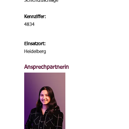
Schichtzuschläge
Kennziffer:
4834
Einsatzort:
Heidelberg
Ansprechpartnerin