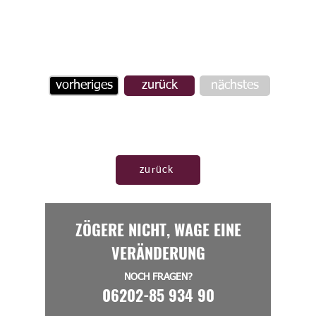
vorheriges
zurück
nächstes
zurück
ZÖGERE NICHT, WAGE EINE
VERÄNDERUNG
NOCH FRAGEN?
06202-85 934 90