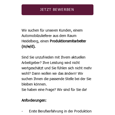
JETZT BEWERBEN
Wir suchen für unseren Kunden, einem 
Automobilzulieferer aus dem Raum 
Heidelberg, einen 
Produktionsmitarbeiter 
(m/w/d).
Sind Sie unzufrieden mit Ihrem aktuellen 
Arbeitgeber? Ihre Leistung wird nicht 
wertgeschätzt und Sie fühlen sich nicht mehr 
wohl? Dann wollen wir das ändern! Wir 
suchen Ihnen die passende Stelle bei der Sie 
bleiben können. 
Sie haben eine Frage? Wir sind für Sie da!
Anforderungen: 
-      Erste Berufserfahrung in der Produktion