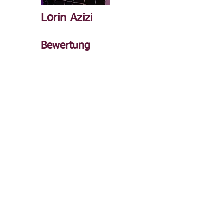
Lorin Azizi
Bewertung