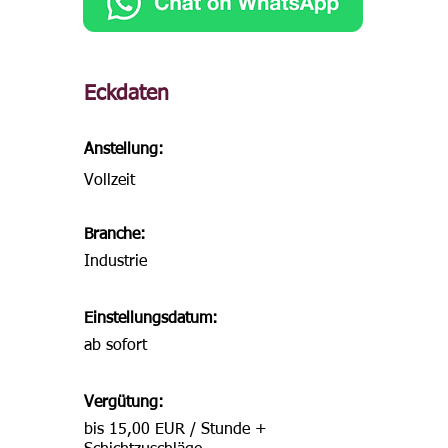
Eckdaten
Anstellung:
Vollzeit
Branche:
Industrie
Einstellungsdatum:
ab sofort
Vergütung:
bis 15,00 EUR / Stunde +