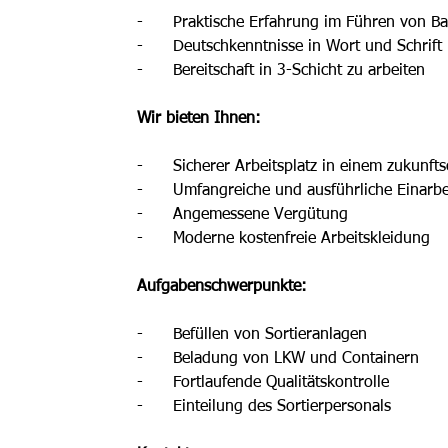
-      Praktische Erfahrung im Führen von 
-      Deutschkenntnisse in Wort und Schrift
-      Bereitschaft in 3-Schicht zu arbeiten
Wir bieten Ihnen: 
-      Sicherer Arbeitsplatz in einem zukunft
-      Umfangreiche und ausführliche Einarb
-      Angemessene Vergütung
-      Moderne kostenfreie Arbeitskleidung 
Aufgabenschwerpunkte: 
-      Befüllen von Sortieranlagen
-      Beladung von LKW und Containern
-      Fortlaufende Qualitätskontrolle 
-      Einteilung des Sortierpersonals