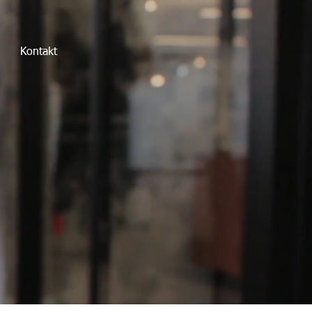
Kontakt