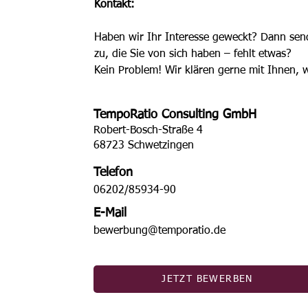
Kontakt: 
Haben wir Ihr Interesse geweckt? Dann sen
zu, die Sie von sich haben – fehlt etwas?
Kein Problem! Wir klären gerne mit Ihnen, w
TempoRatio Consulting GmbH
Robert-Bosch-Straße 4
68723 Schwetzingen
Telefon
06202/85934-90
E-Mail
bewerbung@temporatio.de
JETZT BEWERBEN