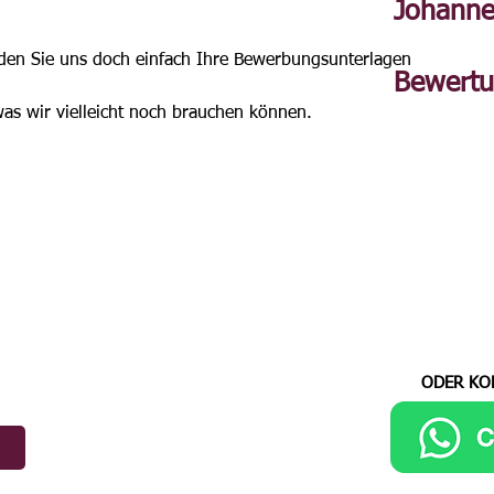
Johanne
den Sie uns doch einfach Ihre Bewerbungsunterlagen 
Bewert
as wir vielleicht noch brauchen können. 
ODER KO