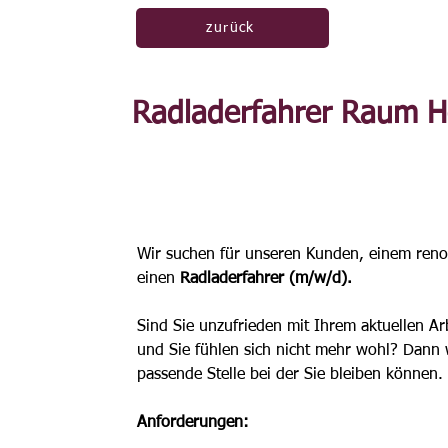
zurück
Radladerfahrer Raum 
Wir suchen für unseren Kunden, einem re
einen 
Radladerfahrer (m/w/d).
Sind Sie unzufrieden mit Ihrem aktuellen Ar
und Sie fühlen sich nicht mehr wohl? Dann 
passende Stelle bei der Sie bleiben können. 
Anforderungen: 