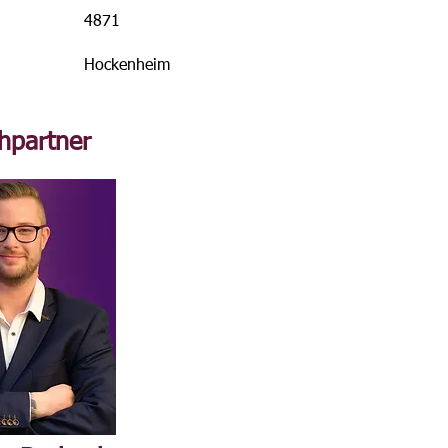
4871
Hockenheim
hpartner