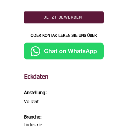
JETZT BEWERBEN
ODER KONTAKTIEREN SIE UNS ÜBER
Eckdaten
Anstellung:
Vollzeit
Branche:
Industrie