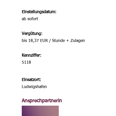
Einstellungsdatum:
ab sofort
Vergütung:
bis 18,37 EUR / Stunde + Zulagen
Kennziffer:
5118
Einsatzort:
Ludwigshafen
Ansprechpartnerin