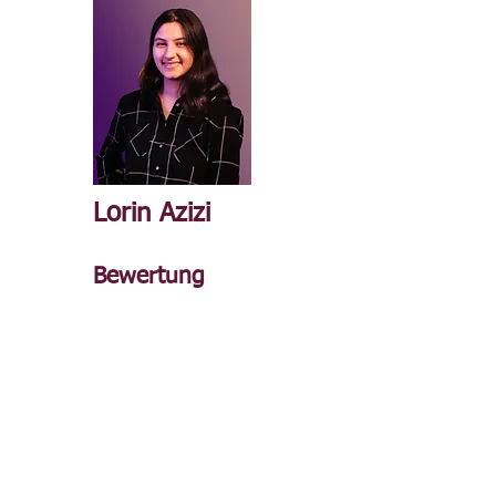
Lorin Azizi
Bewertung