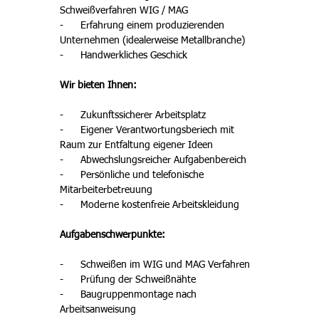
Schweißverfahren WIG / MAG
-      Erfahrung einem produzierenden 
Unternehmen (idealerweise Metallbranche)
-      Handwerkliches Geschick
Wir bieten Ihnen:
-      Zukunftssicherer Arbeitsplatz
-      Eigener Verantwortungsberiech mit 
Raum zur Entfaltung eigener Ideen
-      Abwechslungsreicher Aufgabenbereich
-      Persönliche und telefonische 
Mitarbeiterbetreuung
-      Moderne kostenfreie Arbeitskleidung
Aufgabenschwerpunkte:
-      Schweißen im WIG und MAG Verfahren
-      Prüfung der Schweißnähte
-      Baugruppenmontage nach 
Arbeitsanweisung