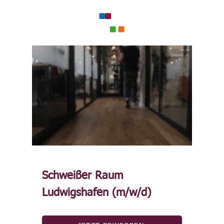
Schweißer Raum
Ludwigshafen (m/w/d)