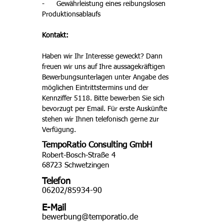
-      Gewährleistung eines reibungslosen 
Produktionsablaufs
Kontakt:
Haben wir Ihr Interesse geweckt? Dann 
freuen wir uns auf Ihre aussagekräftigen 
Bewerbungsunterlagen unter Angabe des 
möglichen Eintrittstermins und der 
Kennziffer 5118. Bitte bewerben Sie sich 
bevorzugt per Email. Für erste Auskünfte 
stehen wir Ihnen telefonisch gerne zur 
Verfügung. 
TempoRatio Consulting GmbH
Robert-Bosch-Straße 4
68723 Schwetzingen
Telefon
06202/85934-90
E-Mail
bewerbung@temporatio.de