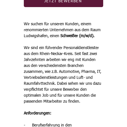
JETZT BEWERBEN
Wir suchen für unseren Kunden, einem 
renommierten Unternehmen aus dem Raum 
Ludwigshafen, einen 
Schweißer (m/w/d).
Wir sind ein führender Personaldienstleister 
aus dem Rhein-Neckar-Kreis. Seit fast zwei 
Jahrzehnten arbeiten wir eng mit Kunden 
aus den verschiedensten Branchen 
zusammen, wie z.B. Automotive, Pharma, IT, 
Vertriebsdienstleistungen und Luft- und 
Raumfahrttechnik. Dabei sehen wir uns dazu 
verpflichtet für unsere Bewerber den 
optimalen Job und für unsere Kunden die 
passenden Mitarbeiter zu finden.
Anforderungen:
-      Berufserfahrung in den 