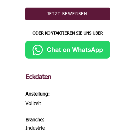
JETZT BEWERBEN
ODER KONTAKTIEREN SIE UNS ÜBER
Eckdaten
Anstellung:
Vollzeit
Branche:
Industrie