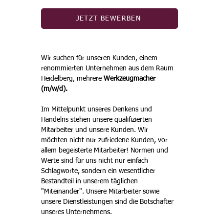
JETZT BEWERBEN
Wir suchen für unseren Kunden, einem 
renommierten Unternehmen aus dem Raum 
Heidelberg, mehrere 
Werkzeugmacher 
(m/w/d).
Im Mittelpunkt unseres Denkens und 
Handelns stehen unsere qualifizierten 
Mitarbeiter und unsere Kunden. Wir 
möchten nicht nur zufriedene Kunden, vor 
allem begeisterte Mitarbeiter! Normen und 
Werte sind für uns nicht nur einfach 
Schlagworte, sondern ein wesentlicher 
Bestandteil in unserem täglichen 
"Miteinander". Unsere Mitarbeiter sowie 
unsere Dienstleistungen sind die Botschafter 
unseres Unternehmens. 