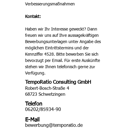
Verbesserungsmaßnahmen 
Kontakt:
Haben wir Ihr Interesse geweckt? Dann 
freuen wir uns auf Ihre aussagekräftigen 
Bewerbungsunterlagen unter Angabe des 
möglichen Eintrittstermins und der 
Kennziffer 4528. Bitte bewerben Sie sich 
bevorzugt per Email. Für erste Auskünfte 
stehen wir Ihnen telefonisch gerne zur 
Verfügung. 
TempoRatio Consulting GmbH
Robert-Bosch-Straße 4
68723 Schwetzingen
Telefon
06202/85934-90
E-Mail
bewerbung@temporatio.de