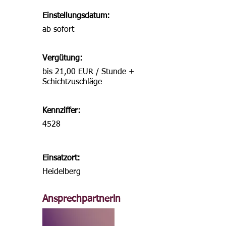
Einstellungsdatum:
ab sofort
Vergütung:
bis 21,00 EUR / Stunde +
Schichtzuschläge
Kennziffer:
4528
Einsatzort:
Heidelberg
Ansprechpartnerin