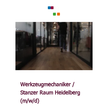
Werkzeugmechaniker /
Stanzer Raum Heidelberg
(m/w/d)