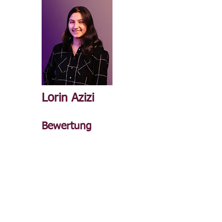
Lorin Azizi
Bewertung