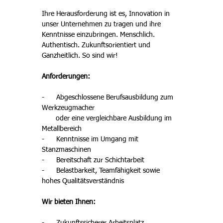
Ihre Herausforderung ist es, Innovation in 
unser Unternehmen zu tragen und ihre 
Kenntnisse einzubringen. Menschlich. 
Authentisch. Zukunftsorientiert und 
Ganzheitlich. So sind wir!
Anforderungen:
-      Abgeschlossene Berufsausbildung zum 
Werkzeugmacher

       oder eine vergleichbare Ausbildung im 
Metallbereich
-      Kenntnisse im Umgang mit 
Stanzmaschinen 
-      Bereitschaft zur Schichtarbeit
-      Belastbarkeit, Teamfähigkeit sowie 
hohes Qualitätsverständnis
Wir bieten Ihnen: 