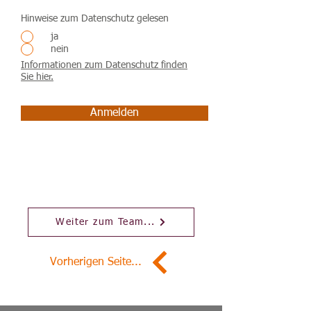
Hinweise zum Datenschutz gelesen
ja
nein
Informationen zum Datenschutz finden
Sie hier.
Anmelden
Weiter zum Team...
Vorherigen Seite...