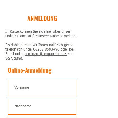
ANMELDUNG
In Kürze können Sie sich hier über unser
Online-Formular für unsere Kurse anmelden.
Bis dahin stehen wir Ihnen natürlich gerne
telefonisch unter
06202 8593490
oder per
Email unter
seminare@temporatio.de
zur
Verfügung.
Online-Anmeldung