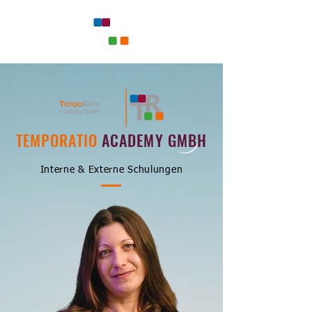
TEMPORATIO
ACADEMY GMBH
Interne & Externe Schulungen