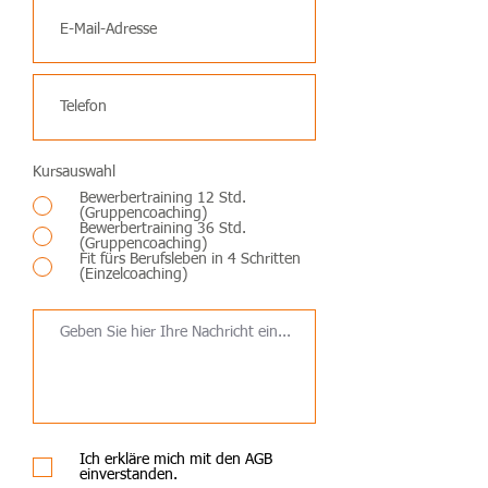
Kursauswahl
Bewerbertraining 12 Std.
(Gruppencoaching)
Bewerbertraining 36 Std.
(Gruppencoaching)
Fit fürs Berufsleben in 4 Schritten
(Einzelcoaching)
Ich erkläre mich mit den AGB
einverstanden.