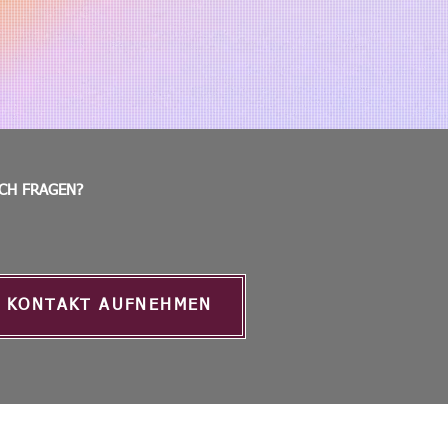
CH FRAGEN?
KONTAKT AUFNEHMEN