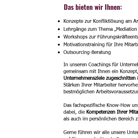
Das bieten wir Ihnen:
Konzepte zur Konfliktlösung am Ar
Lehrgänge zum Thema „Mediation
Workshops zur Führungskräfteent
Motivationstraining für Ihre Mitarb
Outsourcing-Beratung
In unseren Coachings für Unterne
gemeinsam mit Ihnen ein Konzept,
Unternehmensziele zugeschnitten
i
Stärken Ihrer Mitarbeiter hervorh
bestmöglichen Arbeitsvoraussetzu
Das fachspezifische Know-How uns
dabei, die
Kompetenzen Ihrer Mita
als auch im persönlichen Bereich 
Gerne führen wir alle unsere Unt