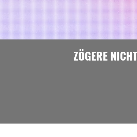
ZÖGERE NICH